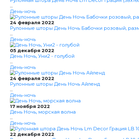
Рулонная штора День Ночь Lm Decor Грация (38x16
...
День-ночь
24 февраля 2022
Рулонные шторы День Ночь Бабочки розовый, раз
...
День-ночь
05 декабря 2022
День Ночь, Уни2 - голубой
...
День-ночь
24 февраля 2022
Рулонные шторы День Ночь Айленд
...
День-ночь
17 ноября 2022
День Ночь, морская волна
...
День-ночь
22 декабря 2022