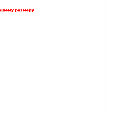
вашему размеру