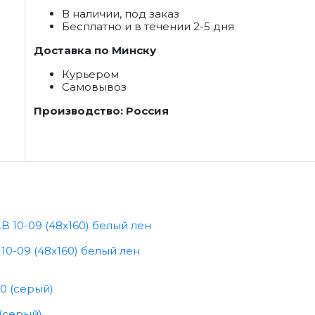
В наличии, под заказ
Бесплатно и в течении 2-5 дня
Доставка по Минску
Курьером
Самовывоз
Производство: Россия
0-09 (48x160) белый лен
(серый)