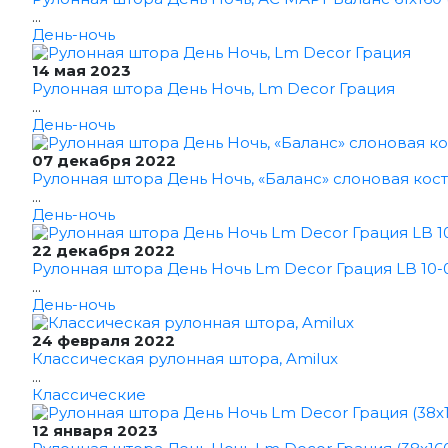
...
День-ночь
14 мая 2023
Рулонная штора День Ночь, Lm Decor Грация
...
День-ночь
07 декабря 2022
Рулонная штора День Ночь, «Баланс» слоновая кост
...
День-ночь
22 декабря 2022
Рулонная штора День Ночь Lm Decor Грация LB 10-0
...
День-ночь
24 февраля 2022
Классическая рулонная штора, Amilux
...
Классические
12 января 2023