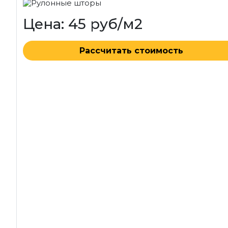
Цена: 45 руб/м2
Рассчитать стоимость