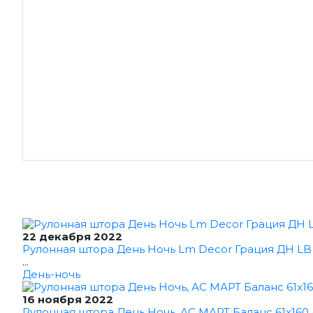
22 декабря 2022
Рулонная штора День Ночь Lm Decor Грация ДН LB 1
...
День-ночь
16 ноября 2022
Рулонная штора День Ночь, АС МАРТ Баланс 61x160 