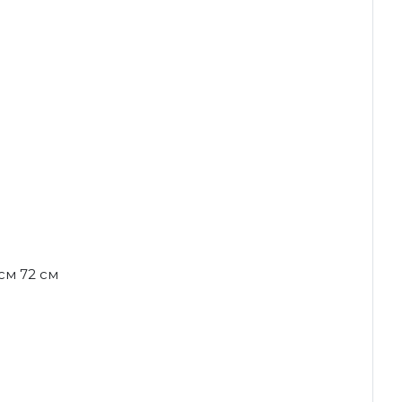
 см 72 см