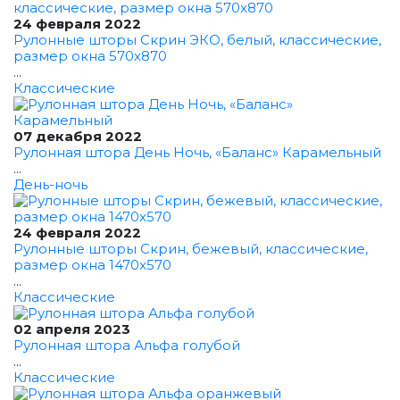
24 февраля 2022
Рулонные шторы Скрин ЭКО, белый, классические,
размер окна 570x870
...
Классические
07 декабря 2022
Рулонная штора День Ночь, «Баланс» Карамельный
...
День-ночь
24 февраля 2022
Рулонные шторы Скрин, бежевый, классические,
размер окна 1470x570
...
Классические
02 апреля 2023
Рулонная штора Альфа голубой
...
Классические