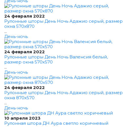
День-ночь
24 февраля 2022
Рулонные шторы День Ночь Адажио серый, размер
окна 570x870
...
День-ночь
24 февраля 2022
Рулонные шторы День Ночь Валенсия белый,
размер окна 570x570
...
День-ночь
24 февраля 2022
Рулонные шторы День Ночь Адажио серый, размер
окна 870x570
...
День-ночь
10 апреля 2023
Рулонная штора ДН Аура светло коричневый