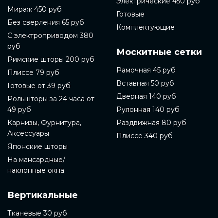
Электрические 450 руб
Мираж 450 руб
Готовые
Без сверления 65 руб
Комплектующие
С электроприводом 380
руб
Москитные сетки
Римские шторы 200 руб
Рамочная 45 руб
Плиссе 79 руб
Вставная 50 руб
Готовые от 39 руб
Дверная 140 руб
Рольшторы за 24 часа от
49 руб
Рулонная 140 руб
Карнизы, Фурнитура,
Раздвижная 80 руб
Аксессуары
Плиссе 340 руб
Японские шторы
На мансардные/
наклонные окна
Вертикальные
Тканевые 30 руб