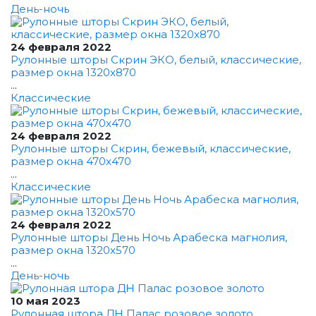
День-ночь
24 февраля 2022
Рулонные шторы Скрин ЭКО, белый, классические,
размер окна 1320x870
...
Классические
24 февраля 2022
Рулонные шторы Скрин, бежевый, классические,
размер окна 470x470
...
Классические
24 февраля 2022
Рулонные шторы День Ночь Арабеска магнолия,
размер окна 1320x570
...
День-ночь
10 мая 2023
Рулонная штора ДН Палас розовое золото