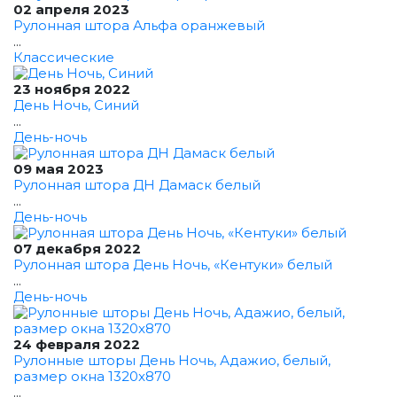
02 апреля 2023
Рулонная штора Альфа оранжевый
...
Классические
23 ноября 2022
День Ночь, Синий
...
День-ночь
09 мая 2023
Рулонная штора ДН Дамаск белый
...
День-ночь
07 декабря 2022
Рулонная штора День Ночь, «Кентуки» белый
...
День-ночь
24 февраля 2022
Рулонные шторы День Ночь, Адажио, белый,
размер окна 1320x870
...