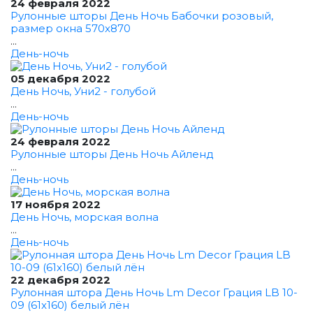
24 февраля 2022
Рулонные шторы День Ночь Бабочки розовый,
размер окна 570x870
...
День-ночь
05 декабря 2022
День Ночь, Уни2 - голубой
...
День-ночь
24 февраля 2022
Рулонные шторы День Ночь Айленд
...
День-ночь
17 ноября 2022
День Ночь, морская волна
...
День-ночь
22 декабря 2022
Рулонная штора День Ночь Lm Decor Грация LB 10-
09 (61x160) белый лён