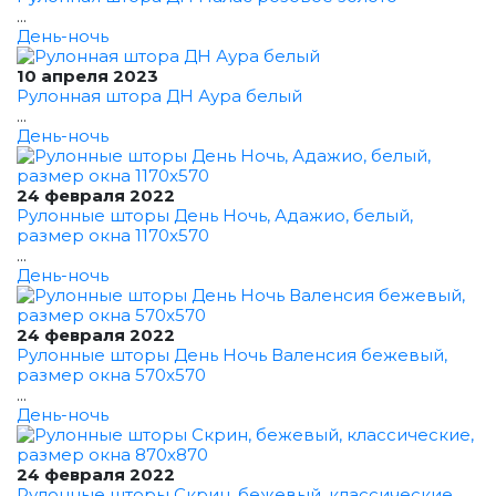
...
День-ночь
10 апреля 2023
Рулонная штора ДН Аура белый
...
День-ночь
24 февраля 2022
Рулонные шторы День Ночь, Адажио, белый,
размер окна 1170x570
...
День-ночь
24 февраля 2022
Рулонные шторы День Ночь Валенсия бежевый,
размер окна 570x570
...
День-ночь
24 февраля 2022
Рулонные шторы Скрин, бежевый, классические,