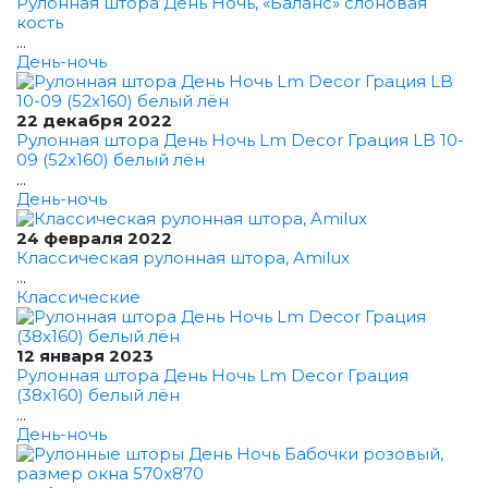
Рулонная штора День Ночь, «Баланс» слоновая
кость
...
День-ночь
22 декабря 2022
Рулонная штора День Ночь Lm Decor Грация LB 10-
09 (52x160) белый лён
...
День-ночь
24 февраля 2022
Классическая рулонная штора, Amilux
...
Классические
12 января 2023
Рулонная штора День Ночь Lm Decor Грация
(38x160) белый лён
...
День-ночь