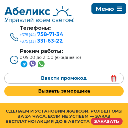
Телефоны:
758-71-34
+375 (44)
331-63-22
+375 (33)
Режим работы:
с 09:00 до 21:00 (ежедневно)
Ввести промокод
Вызвать замерщика
СДЕЛАЕМ И УСТАНОВИМ ЖАЛЮЗИ, РОЛЬШТОРЫ
ЗА 24 ЧАСА. ЕСЛИ НЕ УСПЕЕМ — ЗАКАЗ
БЕСПЛАТНО! АКЦИЯ ДО
8 АВГУСТА
ЗАКАЗАТЬ