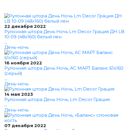
22 декабря 2022
Рулонная штора День Ночь Lm Decor Грация ДН LB
10-09 (48x160) белый лен
...
День-ночь
16 ноября 2022
Рулонная штора День Ночь, АС МАРТ Баланс 61x160
(серый)
...
День-ночь
14 мая 2023
Рулонная штора День Ночь, Lm Decor Грация
...
День-ночь
07 декабря 2022