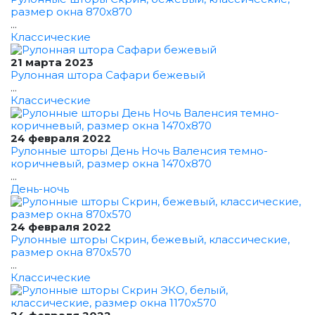
размер окна 870x870
...
Классические
21 марта 2023
Рулонная штора Сафари бежевый
...
Классические
24 февраля 2022
Рулонные шторы День Ночь Валенсия темно-
коричневый, размер окна 1470x870
...
День-ночь
24 февраля 2022
Рулонные шторы Скрин, бежевый, классические,
размер окна 870x570
...
Классические