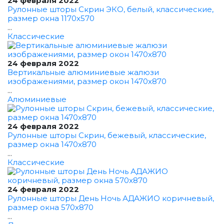
24 февраля 2022
Рулонные шторы Скрин ЭКО, белый, классические,
размер окна 1170x570
...
Классические
24 февраля 2022
Вертикальные алюминиевые жалюзи
изображениями, размер окон 1470x870
...
Алюминиевые
24 февраля 2022
Рулонные шторы Скрин, бежевый, классические,
размер окна 1470x870
...
Классические
24 февраля 2022
Рулонные шторы День Ночь АДАЖИО коричневый,
размер окна 570x870
...