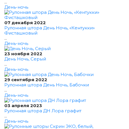
...
День-ночь
07 декабря 2022
Рулонная штора День Ночь, «Кентукки»
Фисташковый
...
День-ночь
23 ноября 2022
День Ночь, Серый
...
День-ночь
29 сентября 2022
Рулонная штора День Ночь, Бабочки
...
День-ночь
03 апреля 2023
Рулонная штора ДН Лора графит
...
День-ночь