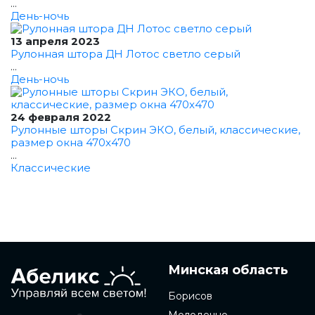
...
День-ночь
13 апреля 2023
Рулонная штора ДН Лотос светло серый
...
День-ночь
24 февраля 2022
Рулонные шторы Скрин ЭКО, белый, классические,
размер окна 470x470
...
Классические
Минская область
Борисов