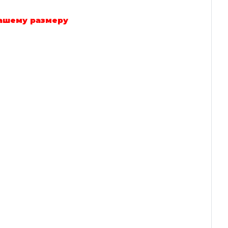
вашему размеру