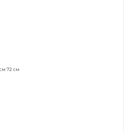
 см 72 см