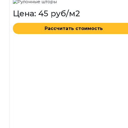
Цена: 45 руб/м2
Рассчитать стоимость