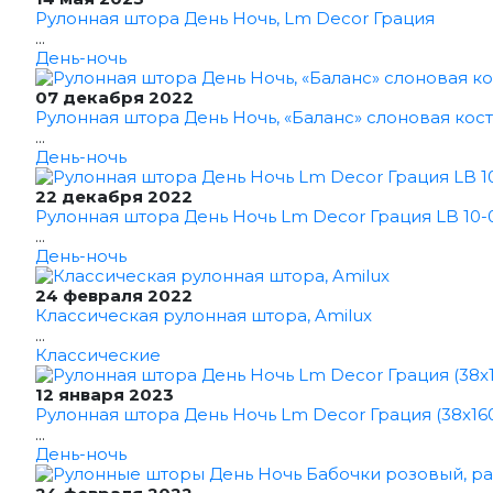
Рулонная штора День Ночь, Lm Decor Грация
...
День-ночь
07 декабря 2022
Рулонная штора День Ночь, «Баланс» слоновая кост
...
День-ночь
22 декабря 2022
Рулонная штора День Ночь Lm Decor Грация LB 10-0
...
День-ночь
24 февраля 2022
Классическая рулонная штора, Amilux
...
Классические
12 января 2023
Рулонная штора День Ночь Lm Decor Грация (38x16
...
День-ночь