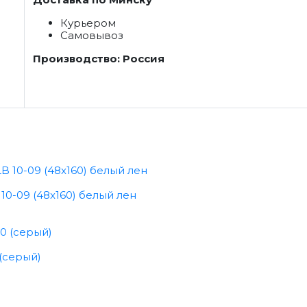
Курьером
Самовывоз
Производство: Россия
0-09 (48x160) белый лен
(серый)