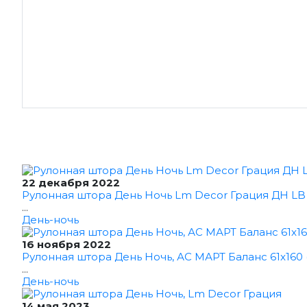
22 декабря 2022
Рулонная штора День Ночь Lm Decor Грация ДН LB 1
...
День-ночь
16 ноября 2022
Рулонная штора День Ночь, АС МАРТ Баланс 61x160 
...
День-ночь
14 мая 2023