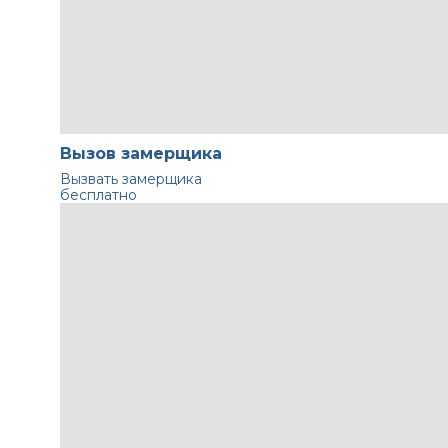
Вызов замерщика
Вызвать замерщика
бесплатно