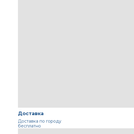
Доставка
Доставка по городу
бесплатно