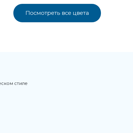
Посмотреть все цвета
еском стиле