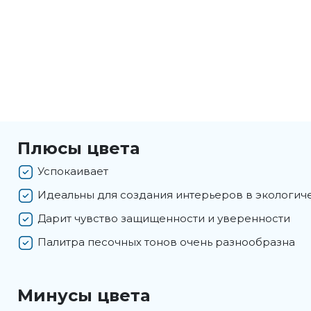
Плюсы цвета
Успокаивает
Идеальны для создания интерьеров в экологич
Дарит чувство защищенности и уверенности
Палитра песочных тонов очень разнообразна
Минусы цвета