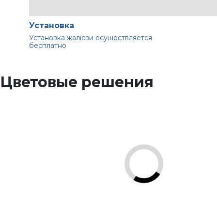
Установка
Установка жалюзи осуществляется
бесплатно
Цветовые решения