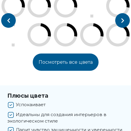
Посмотреть все цвета
Плюсы цвета
Успокаивает
Идеальны для создания интерьеров в
экологическом стиле
Дарит чувство защищенности и уверенности