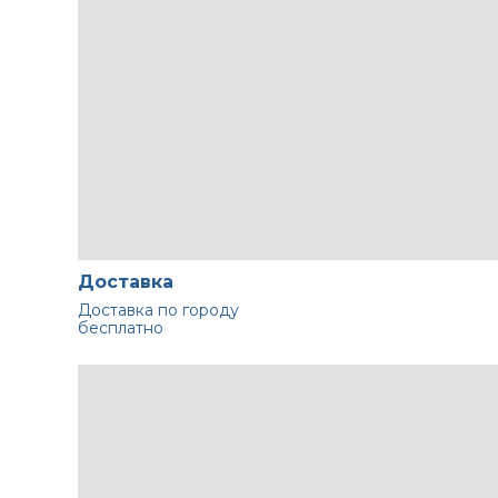
Доставка
Доставка по городу
бесплатно