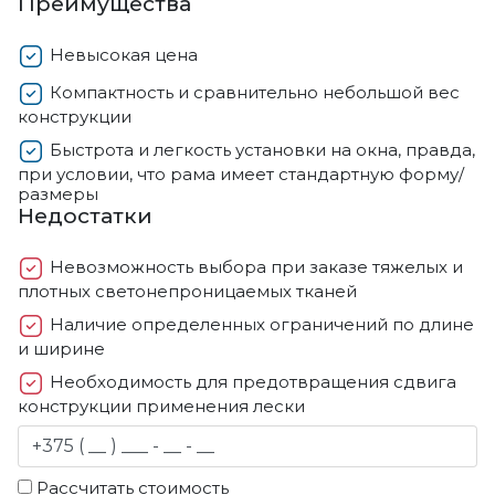
Преимущества
Невысокая цена
Компактность и сравнительно небольшой вес
конструкции
Быстрота и легкость установки на окна, правда,
при условии, что рама имеет стандартную форму/
размеры
Недостатки
Невозможность выбора при заказе тяжелых и
плотных светонепроницаемых тканей
Наличие определенных ограничений по длине
и ширине
Необходимость для предотвращения сдвига
конструкции применения лески
Рассчитать стоимость