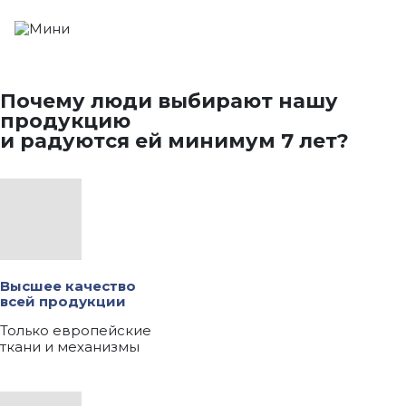
Почему люди выбирают нашу
продукцию
и радуются ей минимум 7 лет?
Высшее качество
всей продукции
Только европейские
ткани и механизмы