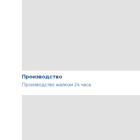
Производство
Производство жалюзи
24 часа