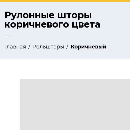
Рулонные шторы
коричневого цвета
---
Главная
Рольшторы
Коричневый