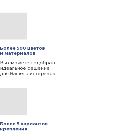
Более 500 цветов
и материалов
Вы сможете подобрать
идеальное решение
для Вашего интерьера
Более 5 вариантов
крепления