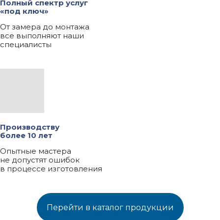
Полный спектр услуг
«под ключ»
От замера до монтажа
все выполняют наши
специалисты
Производству
более 10 лет
Опытные мастера
не допустят ошибок
в процессе изготовления
Перейти в каталог продукции