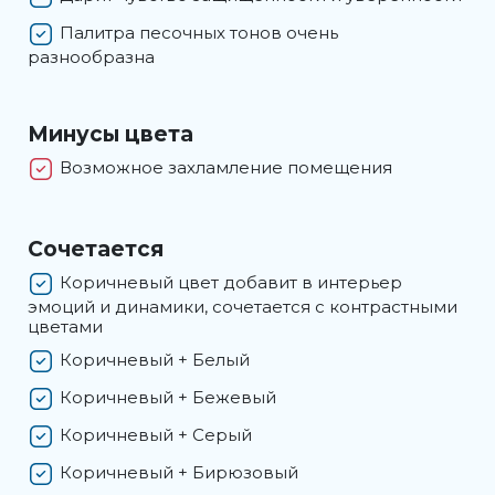
Палитра песочных тонов очень
разнообразна
Минусы цвета
Возможное захламление помещения
Сочетается
Коричневый цвет добавит в интерьер
эмоций и динамики, сочетается с контрастными
цветами
Коричневый + Белый
Коричневый + Бежевый
Коричневый + Серый
Коричневый + Бирюзовый