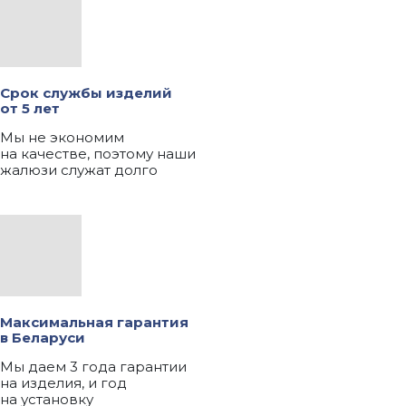
Срок службы изделий
от 5 лет
Мы не экономим
на качестве, поэтому наши
жалюзи служат долго
Максимальная гарантия
в Беларуси
Мы даем 3 года гарантии
на изделия, и год
на установку