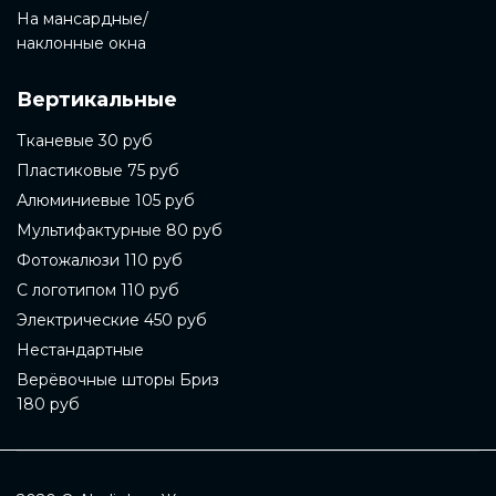
На мансардные/
наклонные окна
Вертикальные
Тканевые 30 руб
Пластиковые 75 руб
Алюминиевые 105 руб
Мультифактурные 80 руб
Фотожалюзи 110 руб
С логотипом 110 руб
Электрические 450 руб
Нестандартные
Верёвочные шторы Бриз
180 руб