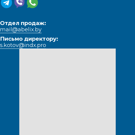
Отдел продаж:
mail@abelix.by
Письмо директору:
s.kotov@indx.pro