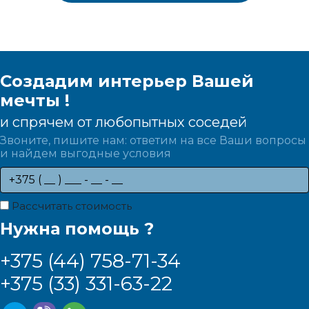
Создадим интерьер Вашей
мечты !
и спрячем от любопытных соседей
Звоните, пишите нам: ответим на все Ваши вопросы
и найдем выгодные условия
Рассчитать стоимость
Нужна помощь ?
+375 (44) 758-71-34
+375 (33) 331-63-22