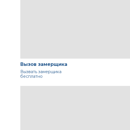
Вызов замерщика
Вызвать замерщика
бесплатно