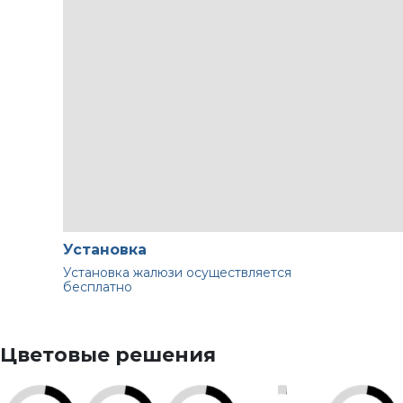
Установка
Установка жалюзи осуществляется
бесплатно
Цветовые решения