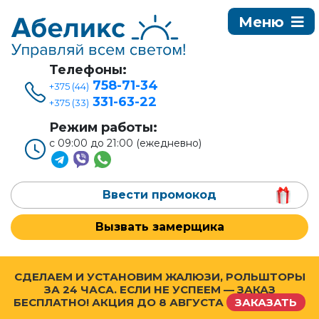
Телефоны:
758-71-34
+375 (44)
331-63-22
+375 (33)
Режим работы:
с 09:00 до 21:00 (ежедневно)
Ввести промокод
Вызвать замерщика
СДЕЛАЕМ И УСТАНОВИМ ЖАЛЮЗИ, РОЛЬШТОРЫ
ЗА 24 ЧАСА. ЕСЛИ НЕ УСПЕЕМ — ЗАКАЗ
БЕСПЛАТНО! АКЦИЯ ДО
8 АВГУСТА
ЗАКАЗАТЬ