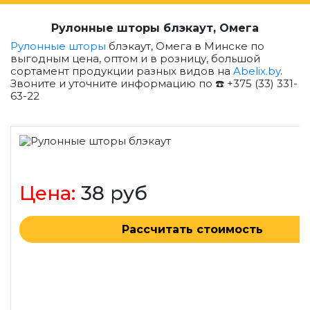
Рулонные шторы блэкаут, Омега
Рулонные шторы
блэкаут, Омега в Минске по
выгодным цена, оптом и в розницу, большой
сортамент продукции разных видов на
Abelix.by
.
Звоните и уточните информацию по ☎️ +375 (33) 331-
63-22
Цена:
38 руб
Рассчитать стоимость