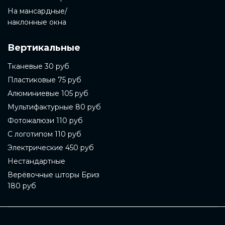
На мансардные/
наклонные окна
Вертикальные
Тканевые 30 руб
Пластиковые 75 руб
Алюминиевые 105 руб
Мультифактурные 80 руб
Фотожалюзи 110 руб
С логотипом 110 руб
Электрические 450 руб
Нестандартные
Верёвочные шторы Бриз
180 руб