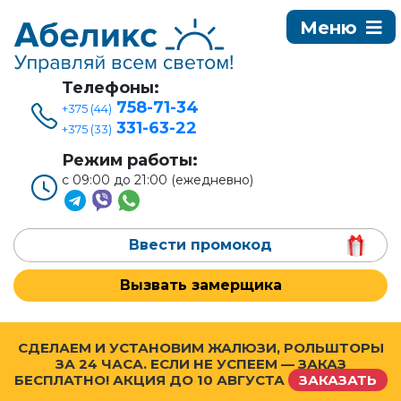
Телефоны:
758-71-34
+375 (44)
331-63-22
+375 (33)
Режим работы:
с 09:00 до 21:00 (ежедневно)
Ввести промокод
Вызвать замерщика
СДЕЛАЕМ И УСТАНОВИМ ЖАЛЮЗИ, РОЛЬШТОРЫ
ЗА 24 ЧАСА. ЕСЛИ НЕ УСПЕЕМ — ЗАКАЗ
БЕСПЛАТНО! АКЦИЯ ДО
10 АВГУСТА
ЗАКАЗАТЬ