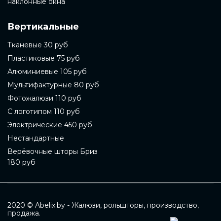
наклонные окна
Вертикальные
Тканевые 30 руб
Пластиковые 75 руб
Алюминиевые 105 руб
Мультифактурные 80 руб
Фотожалюзи 110 руб
С логотипом 110 руб
Электрические 450 руб
Нестандартные
Верёвочные шторы Бриз
180 руб
2020 © Abelix.by - Жалюзи, рольшторы, производство,
продажа.