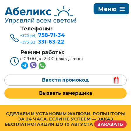
Телефоны:
758-71-34
+375 (44)
331-63-22
+375 (33)
Режим работы:
с 09:00 до 21:00 (ежедневно)
Ввести промокод
Вызвать замерщика
СДЕЛАЕМ И УСТАНОВИМ ЖАЛЮЗИ, РОЛЬШТОРЫ
ЗА 24 ЧАСА. ЕСЛИ НЕ УСПЕЕМ — ЗАКАЗ
БЕСПЛАТНО! АКЦИЯ ДО
10 АВГУСТА
ЗАКАЗАТЬ