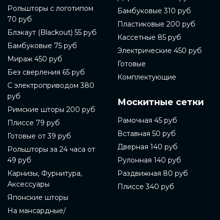
Рольшторы с логотипом
Бамбуковые 310 руб
70 руб
Пластиковые 200 руб
Блэкаут (Blackout) 55 руб
Кассетные 85 руб
Бамбуковые 75 руб
Электрические 450 руб
Мираж 450 руб
Готовые
Без сверления 65 руб
Комплектующие
С электроприводом 380
руб
Москитные сетки
Римские шторы 200 руб
Рамочная 45 руб
Плиссе 79 руб
Вставная 50 руб
Готовые от 39 руб
Дверная 140 руб
Рольшторы за 24 часа от
49 руб
Рулонная 140 руб
Карнизы, Фурнитура,
Раздвижная 80 руб
Аксессуары
Плиссе 340 руб
Японские шторы
На мансардные/