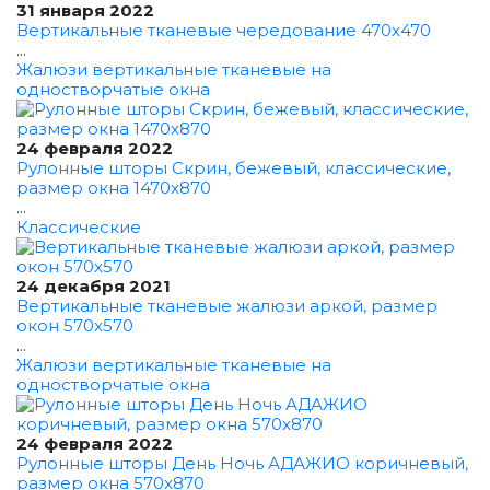
31 января 2022
Вертикальные тканевые чередование 470x470
...
Жалюзи вертикальные тканевые на
одностворчатые окна
24 февраля 2022
Рулонные шторы Скрин, бежевый, классические,
размер окна 1470x870
...
Классические
24 декабря 2021
Вертикальные тканевые жалюзи аркой, размер
окон 570x570
...
Жалюзи вертикальные тканевые на
одностворчатые окна
24 февраля 2022
Рулонные шторы День Ночь АДАЖИО коричневый,
размер окна 570x870