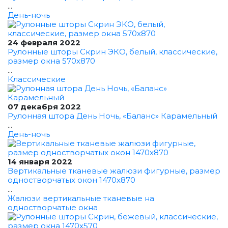
...
День-ночь
24 февраля 2022
Рулонные шторы Скрин ЭКО, белый, классические,
размер окна 570x870
...
Классические
07 декабря 2022
Рулонная штора День Ночь, «Баланс» Карамельный
...
День-ночь
14 января 2022
Вертикальные тканевые жалюзи фигурные, размер
одностворчатых окон 1470x870
...
Жалюзи вертикальные тканевые на
одностворчатые окна