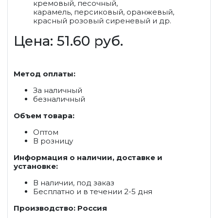
кремовый, песочный,
карамель, персиковый, оранжевый,
красный розовый сиреневый и др.
Цена: 51.60 руб.
Метод оплаты:
За наличный
безналичный
Объем товара:
Оптом
В розницу
Информация о наличии, доставке и
установке:
В наличии, под заказ
Бесплатно и в течении 2-5 дня
Производство: Россия