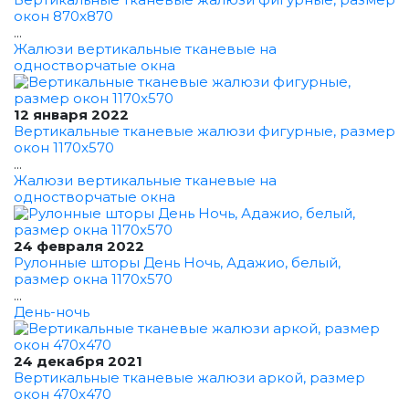
окон 870x870
...
Жалюзи вертикальные тканевые на
одностворчатые окна
12 января 2022
Вертикальные тканевые жалюзи фигурные, размер
окон 1170x570
...
Жалюзи вертикальные тканевые на
одностворчатые окна
24 февраля 2022
Рулонные шторы День Ночь, Адажио, белый,
размер окна 1170x570
...
День-ночь
24 декабря 2021
Вертикальные тканевые жалюзи аркой, размер
окон 470x470