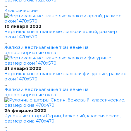
...
Классические
10 января 2022
Вертикальные тканевые жалюзи аркой, размер
окон 1470x570
...
Жалюзи вертикальные тканевые на
одностворчатые окна
31 января 2022
Вертикальные тканевые жалюзи фигурные, размер
окон 1470x570
...
Жалюзи вертикальные тканевые на
одностворчатые окна
24 февраля 2022
Рулонные шторы Скрин, бежевый, классические,
размер окна 470x470
...