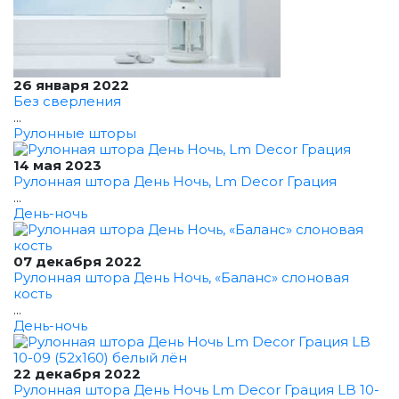
26 января 2022
Без сверления
...
Рулонные шторы
14 мая 2023
Рулонная штора День Ночь, Lm Decor Грация
...
День-ночь
07 декабря 2022
Рулонная штора День Ночь, «Баланс» слоновая
кость
...
День-ночь
22 декабря 2022
Рулонная штора День Ночь Lm Decor Грация LB 10-