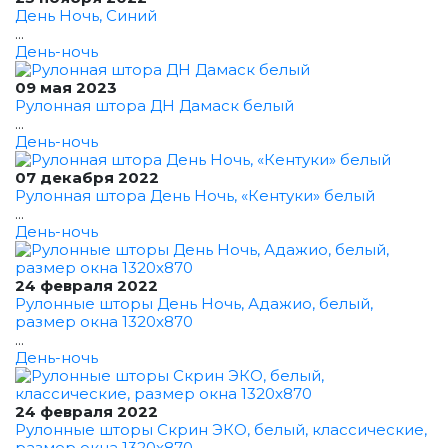
День Ночь, Синий
...
День-ночь
09 мая 2023
Рулонная штора ДН Дамаск белый
...
День-ночь
07 декабря 2022
Рулонная штора День Ночь, «Кентуки» белый
...
День-ночь
24 февраля 2022
Рулонные шторы День Ночь, Адажио, белый,
размер окна 1320x870
...
День-ночь
24 февраля 2022
Рулонные шторы Скрин ЭКО, белый, классические,
размер окна 1320x870