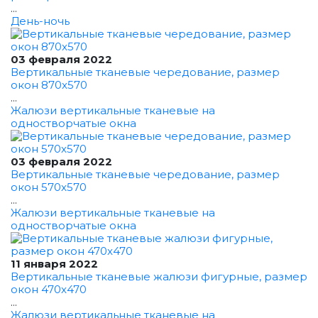
...
День-ночь
03 февраля 2022
Вертикальные тканевые чередование, размер
окон 870x570
...
Жалюзи вертикальные тканевые на
одностворчатые окна
03 февраля 2022
Вертикальные тканевые чередование, размер
окон 570x570
...
Жалюзи вертикальные тканевые на
одностворчатые окна
11 января 2022
Вертикальные тканевые жалюзи фигурные, размер
окон 470x470
...
Жалюзи вертикальные тканевые на