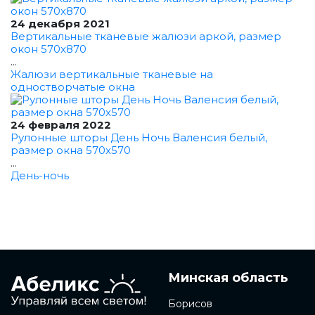
24 декабря 2021
Вертикальные тканевые жалюзи аркой, размер
окон 570x870
...
Жалюзи вертикальные тканевые на
одностворчатые окна
24 февраля 2022
Рулонные шторы День Ночь Валенсия белый,
размер окна 570x570
...
День-ночь
Минская область
Борисов