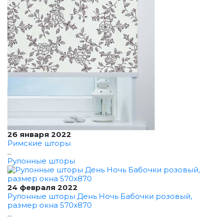
26 января 2022
Римские шторы
...
Рулонные шторы
24 февраля 2022
Рулонные шторы День Ночь Бабочки розовый,
размер окна 570x870
...