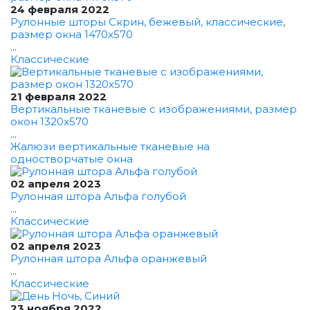
24 февраля 2022
Рулонные шторы Скрин, бежевый, классические,
размер окна 1470x570
...
Классические
21 февраля 2022
Вертикальные тканевые с изображениями, размер
окон 1320x570
...
Жалюзи вертикальные тканевые на
одностворчатые окна
02 апреля 2023
Рулонная штора Альфа голубой
...
Классические
02 апреля 2023
Рулонная штора Альфа оранжевый
...
Классические
23 ноября 2022