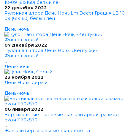
22 декабря 2022
Рулонная штора День Ночь Lm Decor Грация LB 10-
09 (61x160) белый лён
...
День-ночь
07 декабря 2022
Рулонная штора День Ночь, «Кентукки»
Фисташковый
...
День-ночь
23 ноября 2022
День Ночь, Серый
...
День-ночь
06 января 2022
Вертикальные тканевые жалюзи аркой, размер
окон 1170x870
...
Жалюзи вертикальные тканевые на