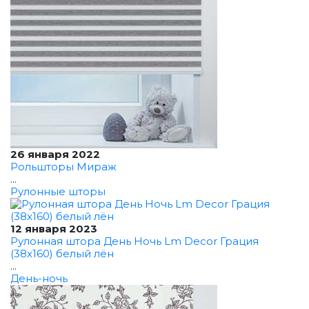
26 января 2022
Рольшторы Мираж
...
Рулонные шторы
12 января 2023
Рулонная штора День Ночь Lm Decor Грация
(38x160) белый лён
...
День-ночь