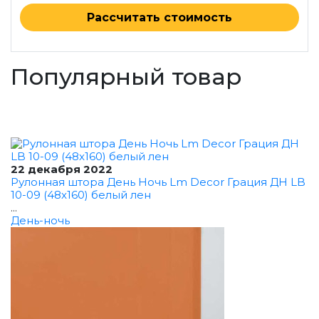
Рассчитать стоимость
Популярный товар
22 декабря 2022
Рулонная штора День Ночь Lm Decor Грация ДН LB
10-09 (48x160) белый лен
...
День-ночь