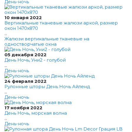
День-ночь
10 января 2022
Вертикальные тканевые жалюзи аркой, размер
окон 1470x870
...
Жалюзи вертикальные тканевые на
одностворчатые окна
05 декабря 2022
День Ночь, Уни2 - голубой
...
День-ночь
24 февраля 2022
Рулонные шторы День Ночь Айленд
...
День-ночь
17 ноября 2022
День Ночь, морская волна
...
День-ночь