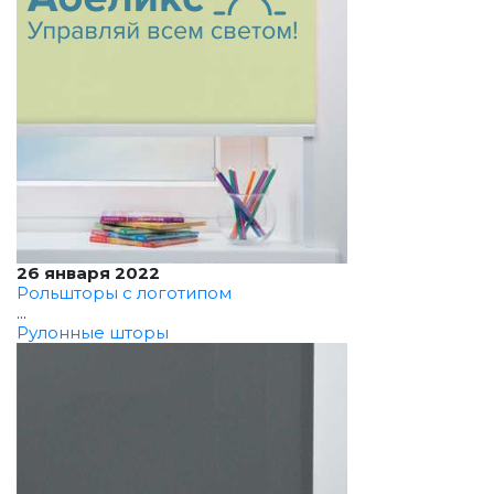
26 января 2022
Рольшторы с логотипом
...
Рулонные шторы