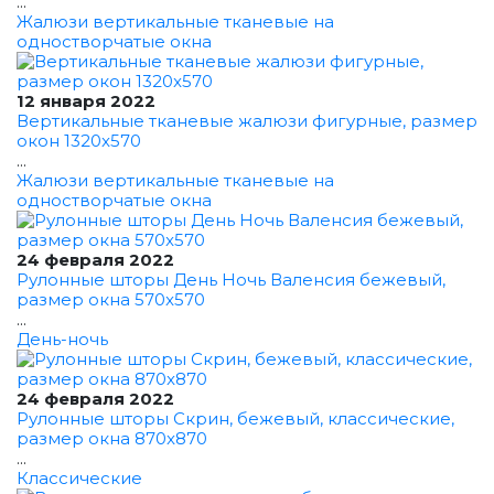
...
Жалюзи вертикальные тканевые на
одностворчатые окна
12 января 2022
Вертикальные тканевые жалюзи фигурные, размер
окон 1320x570
...
Жалюзи вертикальные тканевые на
одностворчатые окна
24 февраля 2022
Рулонные шторы День Ночь Валенсия бежевый,
размер окна 570x570
...
День-ночь
24 февраля 2022
Рулонные шторы Скрин, бежевый, классические,
размер окна 870x870
...
Классические