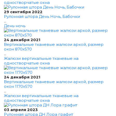
одностворчатые окна
29 сентября 2022
Рулонная штора День Ночь, Бабочки
...
День-ночь
24 декабря 2021
Вертикальные тканевые жалюзи аркой, размер
окон 870x570
...
Жалюзи вертикальные тканевые на
одностворчатые окна
24 декабря 2021
Вертикальные тканевые жалюзи аркой, размер
окон 1170x570
...
Жалюзи вертикальные тканевые на
одностворчатые окна
03 апреля 2023
Рулонная штора ДН Лора графит