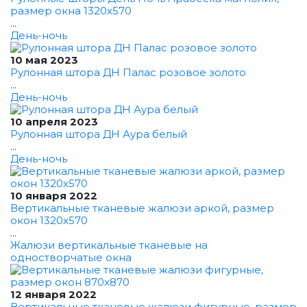
размер окна 1320x570
...
День-ночь
10 мая 2023
Рулонная штора ДН Палас розовое золото
...
День-ночь
10 апреля 2023
Рулонная штора ДН Аура белый
...
День-ночь
10 января 2022
Вертикальные тканевые жалюзи аркой, размер
окон 1320x570
...
Жалюзи вертикальные тканевые на
одностворчатые окна
12 января 2022
Вертикальные тканевые жалюзи фигурные, размер