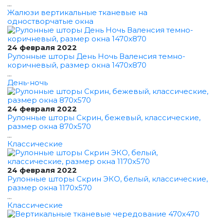
...
Жалюзи вертикальные тканевые на
одностворчатые окна
24 февраля 2022
Рулонные шторы День Ночь Валенсия темно-
коричневый, размер окна 1470x870
...
День-ночь
24 февраля 2022
Рулонные шторы Скрин, бежевый, классические,
размер окна 870x570
...
Классические
24 февраля 2022
Рулонные шторы Скрин ЭКО, белый, классические,
размер окна 1170x570
...
Классические