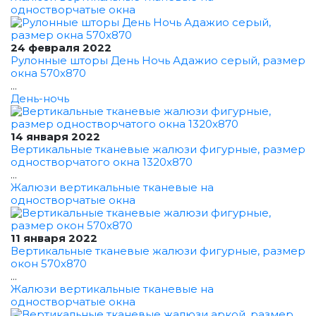
одностворчатые окна
24 февраля 2022
Рулонные шторы День Ночь Адажио серый, размер
окна 570x870
...
День-ночь
14 января 2022
Вертикальные тканевые жалюзи фигурные, размер
одностворчатого окна 1320x870
...
Жалюзи вертикальные тканевые на
одностворчатые окна
11 января 2022
Вертикальные тканевые жалюзи фигурные, размер
окон 570x870
...
Жалюзи вертикальные тканевые на
одностворчатые окна