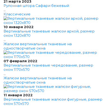
21 марта 2023
Рулонная штора Сафари бежевый
...
Классические
10 января 2022
Вертикальные тканевые жалюзи аркой, размер
окон 1320x870
...
Жалюзи вертикальные тканевые на
одностворчатые окна
07 февраля 2022
Вертикальные тканевые чередование, размер
окон 1170x570
...
Жалюзи вертикальные тканевые на
одностворчатые окна
11 января 2022
Вертикальные тканевые жалюзи фигурные, размер
окон 570x570