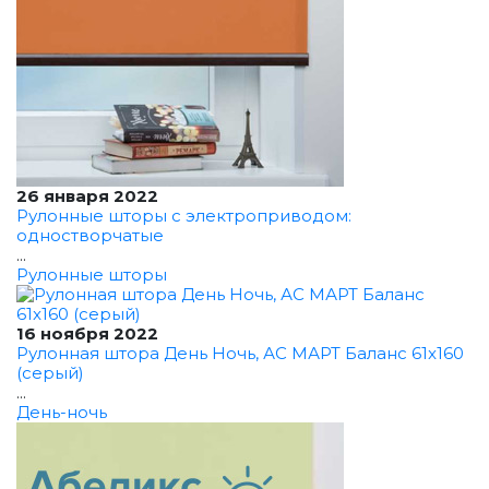
26 января 2022
Рулонные шторы с электроприводом:
одностворчатые
...
Рулонные шторы
16 ноября 2022
Рулонная штора День Ночь, АС МАРТ Баланс 61x160
(серый)
...
День-ночь