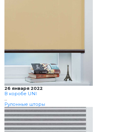
26 января 2022
В коробе UNI
...
Рулонные шторы