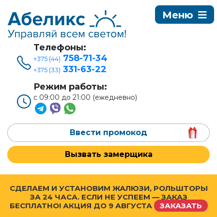
Телефоны:
758-71-34
+375 (44)
331-63-22
+375 (33)
Режим работы:
с 09:00 до 21:00 (ежедневно)
Ввести промокод
Вызвать замерщика
СДЕЛАЕМ И УСТАНОВИМ ЖАЛЮЗИ, РОЛЬШТОРЫ
ЗА 24 ЧАСА. ЕСЛИ НЕ УСПЕЕМ — ЗАКАЗ
БЕСПЛАТНО! АКЦИЯ ДО
9 АВГУСТА
ЗАКАЗАТЬ