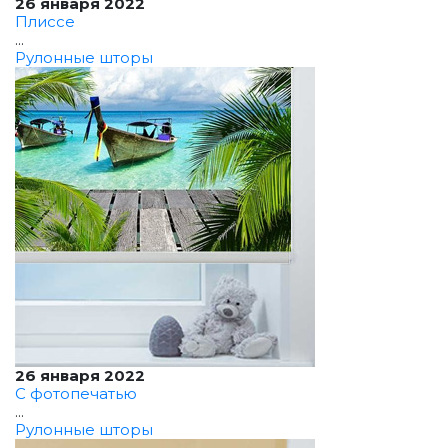
26 января 2022
Плиссе
...
Рулонные шторы
26 января 2022
С фотопечатью
...
Рулонные шторы