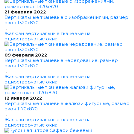
21 февраля 2022
Вертикальные тканевые с изображениями, размер
окон 1320x870
...
Жалюзи вертикальные тканевые на
одностворчатые окна
09 февраля 2022
Вертикальные тканевые чередование, размер
окон 1320x870
...
Жалюзи вертикальные тканевые на
одностворчатые окна
12 января 2022
Вертикальные тканевые жалюзи фигурные, размер
окон 1170x870
...
Жалюзи вертикальные тканевые на
одностворчатые окна