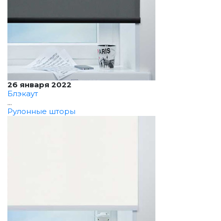
26 января 2022
Блэкаут
...
Рулонные шторы