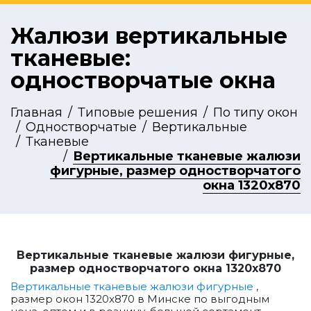
Жалюзи вертикальные
тканевые:
одностворчатые окна
Главная
Типовые решения
По типу окон
Одностворчатые
Вертикальные
Тканевые
Вертикальные тканевые жалюзи
фигурные, размер одностворчатого
окна 1320x870
Вертикальные тканевые жалюзи фигурные,
размер одностворчатого окна 1320x870
Вертикальные тканевые жалюзи фигурные
,
размер окон 1320x870 в Минске по выгодным