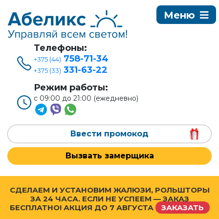
Телефоны:
758-71-34
+375 (44)
331-63-22
+375 (33)
Режим работы:
с 09:00 до 21:00 (ежедневно)
Ввести промокод
Вызвать замерщика
СДЕЛАЕМ И УСТАНОВИМ ЖАЛЮЗИ, РОЛЬШТОРЫ
ЗА 24 ЧАСА. ЕСЛИ НЕ УСПЕЕМ — ЗАКАЗ
БЕСПЛАТНО! АКЦИЯ ДО
7 АВГУСТА
ЗАКАЗАТЬ