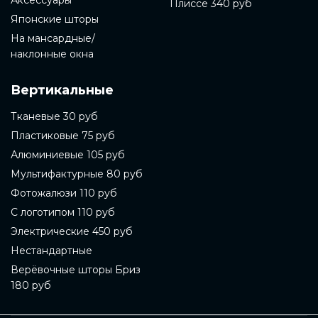
Аксессуары
Плиссе 340 руб
Японские шторы
На мансардные/
наклонные окна
Вертикальные
Тканевые 30 руб
Пластиковые 75 руб
Алюминиевые 105 руб
Мультифактурные 80 руб
Фотожалюзи 110 руб
С логотипом 110 руб
Электрические 450 руб
Нестандартные
Верёвочные шторы Бриз
180 руб