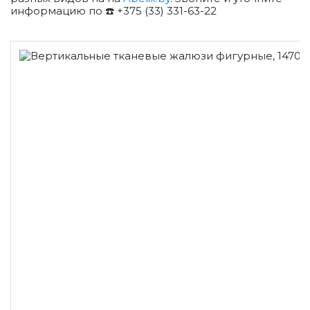
информацию по ☎️ +375 (33) 331-63-22