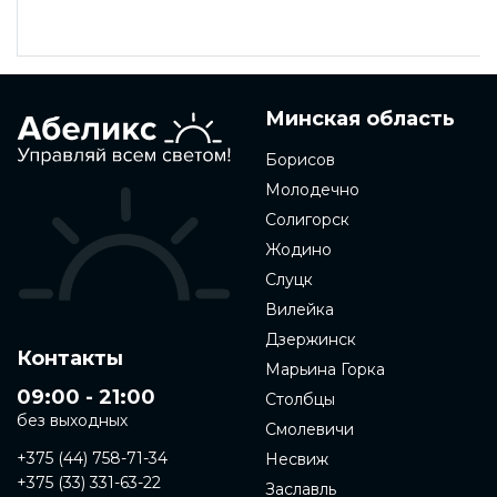
Минская область
Борисов
Молодечно
Солигорск
Жодино
Слуцк
Вилейка
Дзержинск
Контакты
Марьина Горка
09:00 - 21:00
Столбцы
без выходных
Смолевичи
+375 (44) 758-71-34
Несвиж
+375 (33) 331-63-22
Заславль