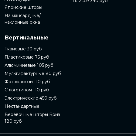
Плиссе 340 руб
Японские шторы
На мансардные/
наклонные окна
Вертикальные
Тканевые 30 руб
Пластиковые 75 руб
Алюминиевые 105 руб
Мультифактурные 80 руб
Фотожалюзи 110 руб
С логотипом 110 руб
Электрические 450 руб
Нестандартные
Верёвочные шторы Бриз
180 руб