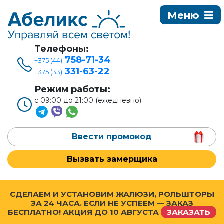
Телефоны:
758-71-34
+375 (44)
331-63-22
+375 (33)
Режим работы:
с 09:00 до 21:00 (ежедневно)
Ввести промокод
Вызвать замерщика
СДЕЛАЕМ И УСТАНОВИМ ЖАЛЮЗИ, РОЛЬШТОРЫ
ЗА 24 ЧАСА. ЕСЛИ НЕ УСПЕЕМ — ЗАКАЗ
БЕСПЛАТНО! АКЦИЯ ДО
10 АВГУСТА
ЗАКАЗАТЬ