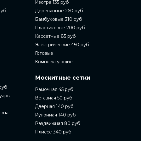
Изотра 135 руб
руб
Деревянные 260 руб
Бамбуковые 310 руб
Пластиковые 200 руб
Кассетные 85 руб
Электрические 450 руб
Готовые
Комплектующие
Москитные сетки
руб
Рамочная 45 руб
суары
Вставная 50 руб
Дверная 140 руб
окна
Рулонная 140 руб
Раздвижная 80 руб
Плиссе 340 руб