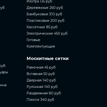
Изотра 135 руб
руб
Деревянные 260 руб
Бамбуковые 310 руб
Пластиковые 200 руб
Кассетные 85 руб
Электрические 450 руб
Готовые
Комплектующие
Москитные сетки
руб
Рамочная 45 руб
суары
Вставная 50 руб
Дверная 140 руб
окна
Рулонная 140 руб
Раздвижная 80 руб
Плиссе 340 руб