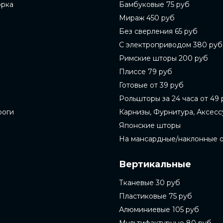
орка
Бамбуковые 75 руб
Мираж 450 руб
Без сверления 65 руб
С электроприводом 380 руб
Римские шторы 200 руб
Плиссе 79 руб
Готовые от 39 руб
Рольшторы за 24 часа от 49 
роги
Карнизы, Фурнитура, Аксес
Японские шторы
На мансардные/наклонные 
Вертикальные
Тканевые 30 руб
Пластиковые 75 руб
Алюминиевые 105 руб