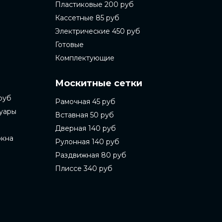
Пластиковые 200 руб
Кассетные 85 руб
Электрические 450 руб
Готовые
Комплектующие
Москитные сетки
руб
Рамочная 45 руб
суары
Вставная 50 руб
Дверная 140 руб
окна
Рулонная 140 руб
Раздвижная 80 руб
Плиссе 340 руб