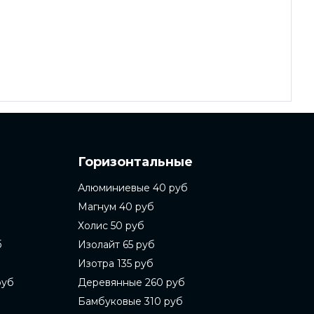
Горизонтальные
Алюминиевые 40 руб
Магнум 40 руб
Холис 50 руб
б
Изолайт 65 руб
Изотра 135 руб
руб
Деревянные 260 руб
Бамбуковые 310 руб