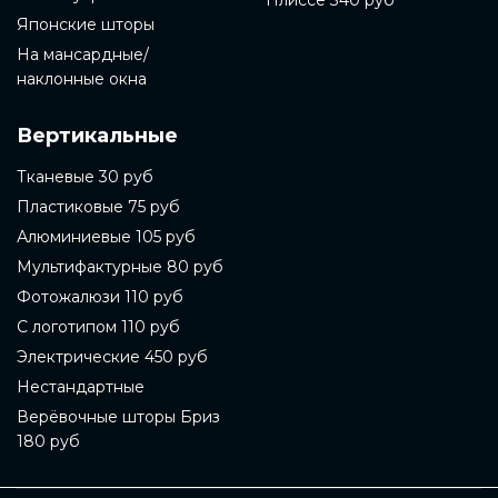
Плиссе 340 руб
Японские шторы
На мансардные/
наклонные окна
Вертикальные
Тканевые 30 руб
Пластиковые 75 руб
Алюминиевые 105 руб
Мультифактурные 80 руб
Фотожалюзи 110 руб
С логотипом 110 руб
Электрические 450 руб
Нестандартные
Верёвочные шторы Бриз
180 руб