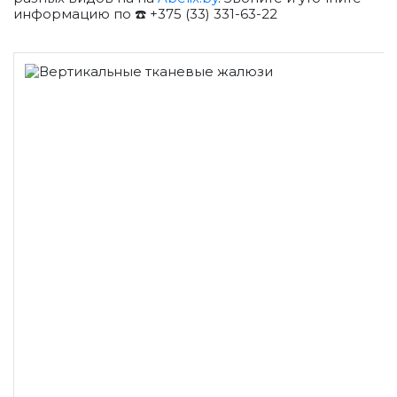
информацию по ☎️ +375 (33) 331-63-22