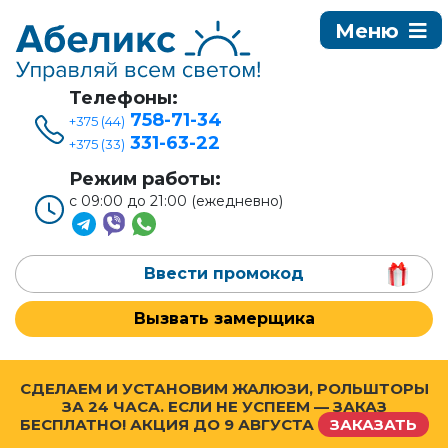
Телефоны:
758-71-34
+375 (44)
331-63-22
+375 (33)
Режим работы:
с 09:00 до 21:00 (ежедневно)
Ввести промокод
Вызвать замерщика
СДЕЛАЕМ И УСТАНОВИМ ЖАЛЮЗИ, РОЛЬШТОРЫ
ЗА 24 ЧАСА. ЕСЛИ НЕ УСПЕЕМ — ЗАКАЗ
БЕСПЛАТНО! АКЦИЯ ДО
9 АВГУСТА
ЗАКАЗАТЬ