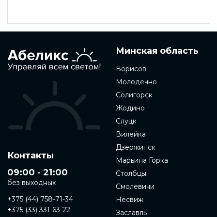
Минская область
Борисов
Молодечно
Солигорск
Жодино
Слуцк
Вилейка
Дзержинск
Контакты
Марьина Горка
09:00 - 21:00
Столбцы
без выходных
Смолевичи
+375 (44) 758-71-34
Несвиж
+375 (33) 331-63-22
Заславль