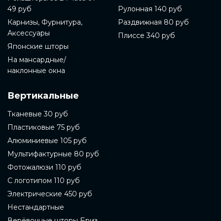
49 руб
Рулонная 140 руб
Карнизы, Фурнитура,
Раздвижная 80 руб
Аксессуары
Плиссе 340 руб
Японские шторы
На мансардные/
наклонные окна
Вертикальные
Тканевые 30 руб
Пластиковые 75 руб
Алюминиевые 105 руб
Мультифактурные 80 руб
Фотожалюзи 110 руб
С логотипом 110 руб
Электрические 450 руб
Нестандартные
Верёвочные шторы Бриз