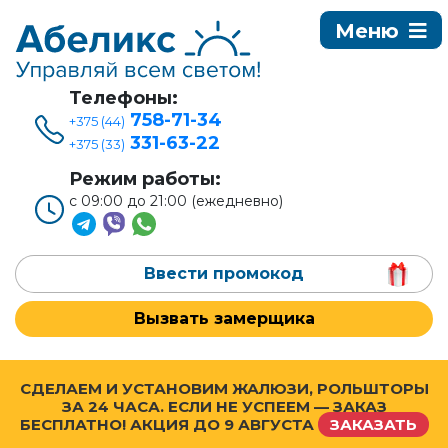
Телефоны:
758-71-34
+375 (44)
331-63-22
+375 (33)
Режим работы:
с 09:00 до 21:00 (ежедневно)
Ввести промокод
Вызвать замерщика
СДЕЛАЕМ И УСТАНОВИМ ЖАЛЮЗИ, РОЛЬШТОРЫ
ЗА 24 ЧАСА. ЕСЛИ НЕ УСПЕЕМ — ЗАКАЗ
БЕСПЛАТНО! АКЦИЯ ДО
9 АВГУСТА
ЗАКАЗАТЬ