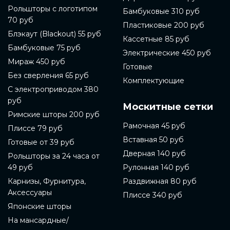
Рольшторы с логотипом
Бамбуковые 310 руб
70 руб
Пластиковые 200 руб
Блэкаут (Blackout) 55 руб
Кассетные 85 руб
Бамбуковые 75 руб
Электрические 450 руб
Мираж 450 руб
Готовые
Без сверления 65 руб
Комплектующие
С электроприводом 380
руб
Москитные сетки
Римские шторы 200 руб
Рамочная 45 руб
Плиссе 79 руб
Вставная 50 руб
Готовые от 39 руб
Дверная 140 руб
Рольшторы за 24 часа от
49 руб
Рулонная 140 руб
Карнизы, Фурнитура,
Раздвижная 80 руб
Аксессуары
Плиссе 340 руб
Японские шторы
На мансардные/