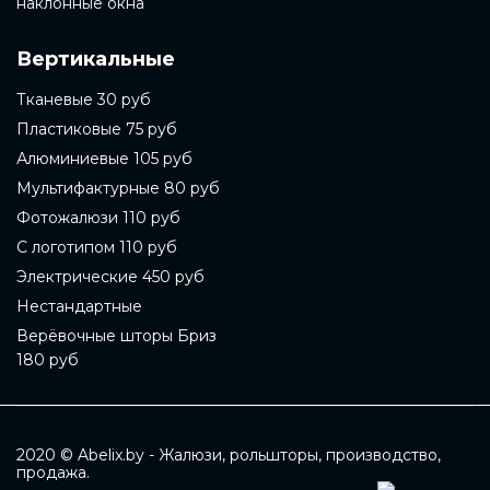
наклонные окна
Вертикальные
Тканевые 30 руб
Пластиковые 75 руб
Алюминиевые 105 руб
Мультифактурные 80 руб
Фотожалюзи 110 руб
С логотипом 110 руб
Электрические 450 руб
Нестандартные
Верёвочные шторы Бриз
180 руб
2020 © Abelix.by - Жалюзи, рольшторы, производство,
продажа.