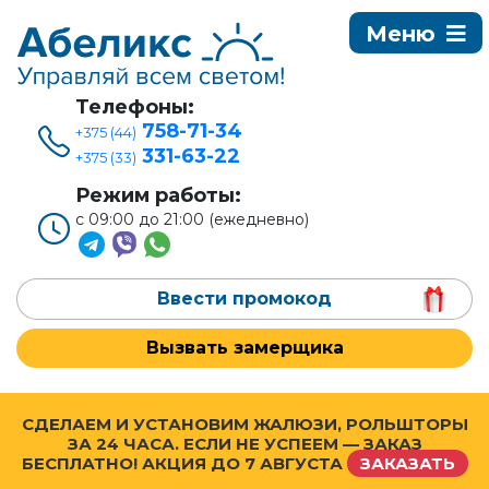
Телефоны:
758-71-34
+375 (44)
331-63-22
+375 (33)
Режим работы:
с 09:00 до 21:00 (ежедневно)
Ввести промокод
Вызвать замерщика
СДЕЛАЕМ И УСТАНОВИМ ЖАЛЮЗИ, РОЛЬШТОРЫ
ЗА 24 ЧАСА. ЕСЛИ НЕ УСПЕЕМ — ЗАКАЗ
БЕСПЛАТНО! АКЦИЯ ДО
7 АВГУСТА
ЗАКАЗАТЬ