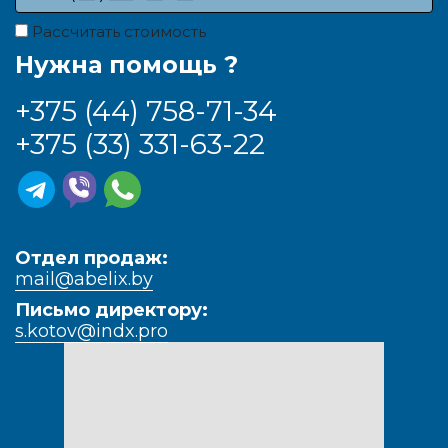
Рассчитать стоимость
Нужна помощь ?
+375 (44) 758-71-34
+375 (33) 331-63-22
Отдел продаж:
mail@abelix.by
Письмо директору:
s.kotov@indx.pro