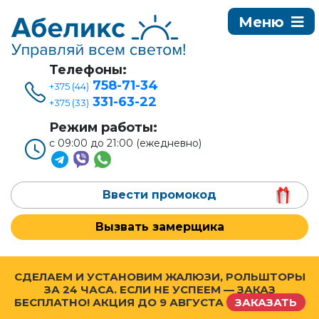
Телефоны:
758-71-34
+375 (44)
331-63-22
+375 (33)
Режим работы:
с 09:00 до 21:00 (ежедневно)
Ввести промокод
Вызвать замерщика
СДЕЛАЕМ И УСТАНОВИМ ЖАЛЮЗИ, РОЛЬШТОРЫ
ЗА 24 ЧАСА. ЕСЛИ НЕ УСПЕЕМ — ЗАКАЗ
БЕСПЛАТНО! АКЦИЯ ДО
9 АВГУСТА
ЗАКАЗАТЬ