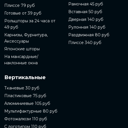
Рамочная 45 руб
Плиссе 79 руб
Вставная 50 руб
Готовые от 39 руб
Дверная 140 руб
Рольшторы за 24 часа от
49 руб
Рулонная 140 руб
Карнизы, Фурнитура,
Раздвижная 80 руб
Аксессуары
Плиссе 340 руб
Японские шторы
На мансардные/
наклонные окна
Вертикальные
Тканевые 30 руб
Пластиковые 75 руб
Алюминиевые 105 руб
Мультифактурные 80 руб
Фотожалюзи 110 руб
С логотипом 110 руб