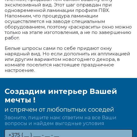
эксклюзивный вид. Этот шаг оправдан при
одновременной ламинации профиля ПВХ.
Напомним, что процедура ламинации
осуществляется на заводе специальным
оборудованием, поэтому «раскрасить» окно можно
только на этапе изготовления, а не по завершению
работ.
Белые шпросы сами по себе придают окну
нарядный вид. Но если дополнить их аппликацией
или другим вариантом новогоднего декора, в
комнате поселится настоящее праздничное
настроение.
Создадим интерьер Вашей
мечты !
и спрячем от любопытных соседей
Звоните, пишите нам: ответим на все Ваши
вопросы и найдем выгодные условия