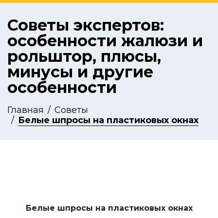
Советы экспертов:
особенности жалюзи и
рольштор, плюсы,
минусы и другие
особенности
Главная
Советы
Белые шпросы на пластиковых окнах
Белые шпросы на пластиковых окнах