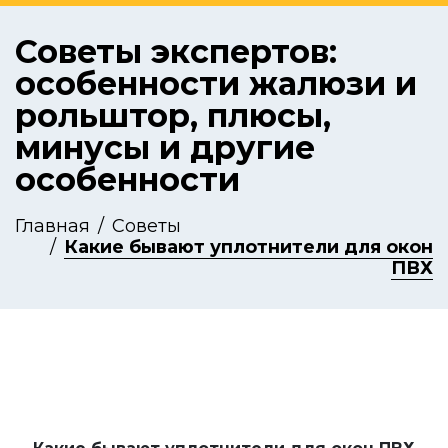
Советы экспертов:
особенности жалюзи и
рольштор, плюсы,
минусы и другие
особенности
Главная
Советы
Какие бывают уплотнители для окон
ПВХ