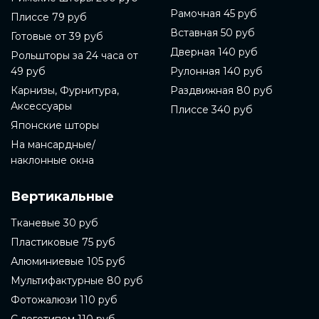
Рамочная 45 руб
Плиссе 79 руб
Вставная 50 руб
Готовые от 39 руб
Дверная 140 руб
Рольшторы за 24 часа от
49 руб
Рулонная 140 руб
Карнизы, Фурнитура,
Раздвижная 80 руб
Аксессуары
Плиссе 340 руб
Японские шторы
На мансардные/
наклонные окна
Вертикальные
Тканевые 30 руб
Пластиковые 75 руб
Алюминиевые 105 руб
Мультифактурные 80 руб
Фотожалюзи 110 руб