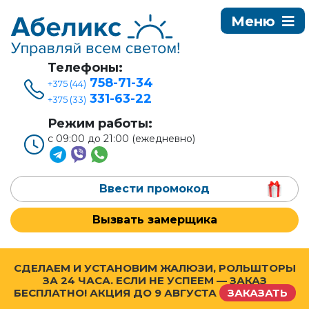
Телефоны:
758-71-34
+375 (44)
331-63-22
+375 (33)
Режим работы:
с 09:00 до 21:00 (ежедневно)
Ввести промокод
Вызвать замерщика
СДЕЛАЕМ И УСТАНОВИМ ЖАЛЮЗИ, РОЛЬШТОРЫ
ЗА 24 ЧАСА. ЕСЛИ НЕ УСПЕЕМ — ЗАКАЗ
БЕСПЛАТНО! АКЦИЯ ДО
9 АВГУСТА
ЗАКАЗАТЬ