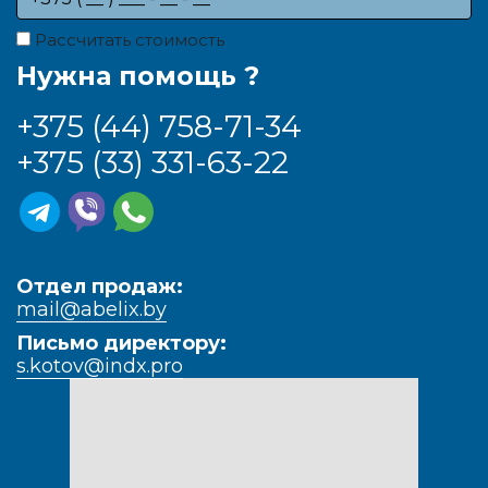
Рассчитать стоимость
Нужна помощь ?
+375 (44) 758-71-34
+375 (33) 331-63-22
Отдел продаж:
mail@abelix.by
Письмо директору:
s.kotov@indx.pro