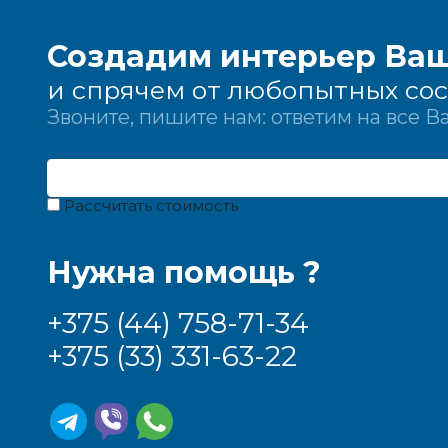
Создадим интерьер Ваш
и спрячем от любопытных со
Звоните, пишите нам: ответим на все 
Рассчитать стоимость
Нужна помощь ?
+375 (44) 758-71-34
+375 (33) 331-63-22