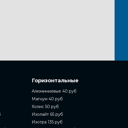
Горизонтальные
Алюминиевые 40 руб
Магнум 40 руб
Холис 50 руб
б
Изолайт 65 руб
Изотра 135 руб