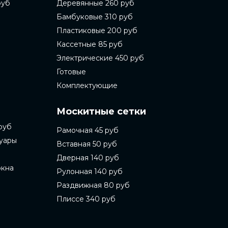
руб
Деревянные 260 руб
Бамбуковые 310 руб
Пластиковые 200 руб
Кассетные 85 руб
Электрические 450 руб
Готовые
Комплектующие
Москитные сетки
руб
Рамочная 45 руб
суары
Вставная 50 руб
Дверная 140 руб
окна
Рулонная 140 руб
Раздвижная 80 руб
Плиссе 340 руб