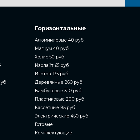
Горизонтальные
Алюминиевые 40 руб
Магнум 40 руб
Холис 50 руб
б
Изолайт 65 руб
Изотра 135 руб
руб
Деревянные 260 руб
Бамбуковые 310 руб
Пластиковые 200 руб
Кассетные 85 руб
Электрические 450 руб
Готовые
Комплектующие