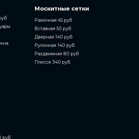
Москитные сетки
руб
Рамочная 45 руб
суары
Вставная 50 руб
Дверная 140 руб
окна
Рулонная 140 руб
Раздвижная 80 руб
Плиссе 340 руб
0 руб