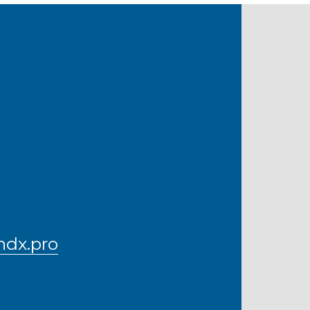
ndx.pro