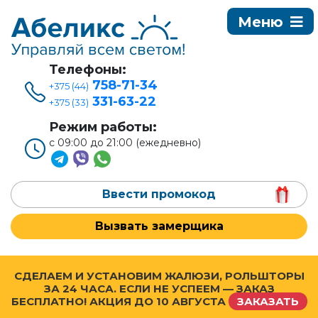
Телефоны:
758-71-34
+375 (44)
331-63-22
+375 (33)
Режим работы:
с 09:00 до 21:00 (ежедневно)
Ввести промокод
Вызвать замерщика
СДЕЛАЕМ И УСТАНОВИМ ЖАЛЮЗИ, РОЛЬШТОРЫ
ЗА 24 ЧАСА. ЕСЛИ НЕ УСПЕЕМ — ЗАКАЗ
БЕСПЛАТНО! АКЦИЯ ДО
10 АВГУСТА
ЗАКАЗАТЬ