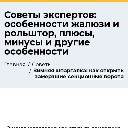
Советы экспертов:
особенности жалюзи и
рольштор, плюсы,
минусы и другие
особенности
Главная
Советы
Зимняя шпаргалка: как открыть
замерзшие секционные ворота