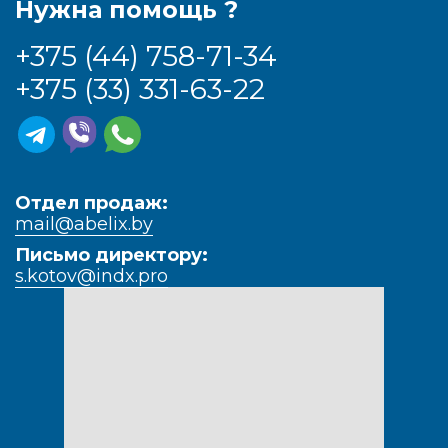
Нужна помощь ?
+375 (44) 758-71-34
+375 (33) 331-63-22
Отдел продаж:
mail@abelix.by
Письмо директору:
s.kotov@indx.pro