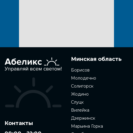
Минская область
Борисов
Молодечно
Солигорск
Жодино
Слуцк
Вилейка
Дзержинск
Контакты
Марьина Горка