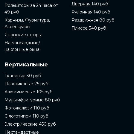
Дверная 140 руб
Рольшторы за 24 часа от
49 руб
Рулонная 140 руб
Карнизы, Фурнитура,
Раздвижная 80 руб
Аксессуары
Плиссе 340 руб
Японские шторы
На мансардные/
наклонные окна
Вертикальные
Тканевые 30 руб
Пластиковые 75 руб
Алюминиевые 105 руб
Мультифактурные 80 руб
Фотожалюзи 110 руб
С логотипом 110 руб
Электрические 450 руб
Нестандартные