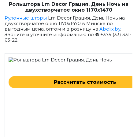
Рольштора Lm Decor Грация, День Ночь на
двухстворчатое окно 1170x1470
Рулонные шторы
Lm Decor Грация, День Ночь на
двухстворчатое окно 1170x1470 в Минске по
выгодным цена, оптом и в розницу на
Abelix.by
.
Звоните и уточните информацию по ☎️ +375 (33) 331-
63-22
Рассчитать стоимость