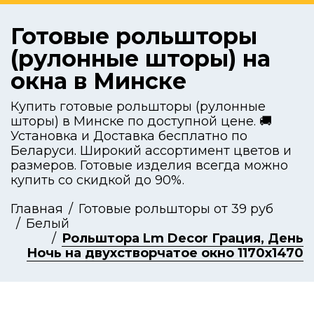
Готовые рольшторы
(рулонные шторы) на
окна в Минске
Купить готовые рольшторы (рулонные
шторы) в Минске по доступной цене. 🚚
Установка и Доставка бесплатно по
Беларуси. Широкий ассортимент цветов и
размеров. Готовые изделия всегда можно
купить со скидкой до 90%.
Главная
Готовые рольшторы от 39 руб
Белый
Рольштора Lm Decor Грация, День
Ночь на двухстворчатое окно 1170x1470