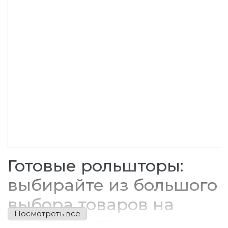
Готовые рольшторы:
выбирайте из большого
выбора товаров на
сайте компании