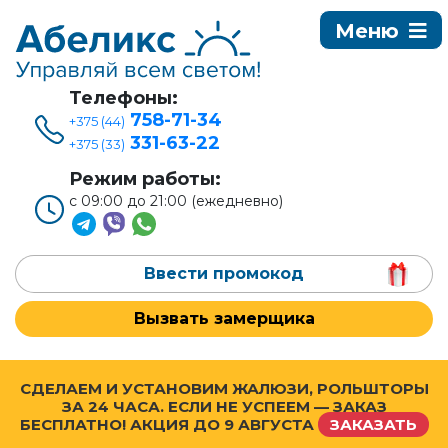
Телефоны:
758-71-34
+375 (44)
331-63-22
+375 (33)
Режим работы:
с 09:00 до 21:00 (ежедневно)
Ввести промокод
Вызвать замерщика
СДЕЛАЕМ И УСТАНОВИМ ЖАЛЮЗИ, РОЛЬШТОРЫ
ЗА 24 ЧАСА. ЕСЛИ НЕ УСПЕЕМ — ЗАКАЗ
БЕСПЛАТНО! АКЦИЯ ДО
9 АВГУСТА
ЗАКАЗАТЬ