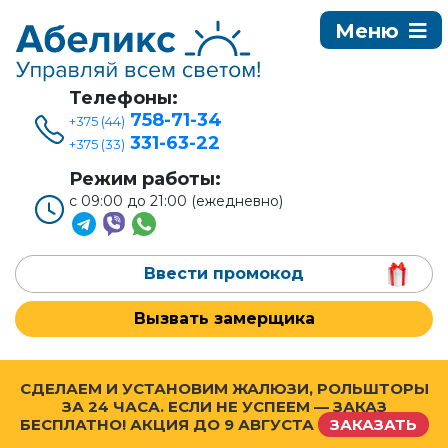
Телефоны:
758-71-34
+375 (44)
331-63-22
+375 (33)
Режим работы:
с 09:00 до 21:00 (ежедневно)
Ввести промокод
Вызвать замерщика
СДЕЛАЕМ И УСТАНОВИМ ЖАЛЮЗИ, РОЛЬШТОРЫ
ЗА 24 ЧАСА. ЕСЛИ НЕ УСПЕЕМ — ЗАКАЗ
БЕСПЛАТНО! АКЦИЯ ДО
9 АВГУСТА
ЗАКАЗАТЬ