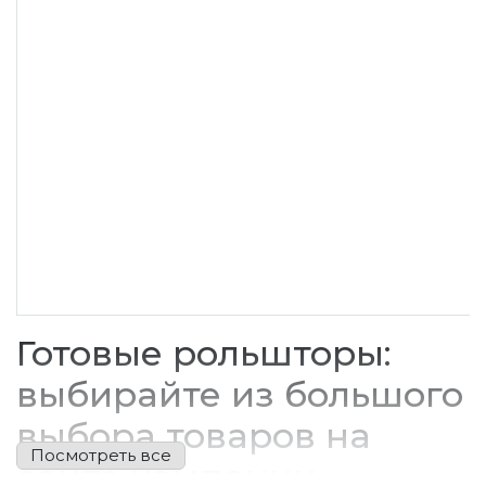
Готовые рольшторы:
выбирайте из большого
выбора товаров на
сайте компании