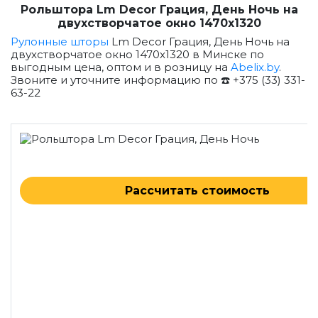
Рольштора Lm Decor Грация, День Ночь на
двухстворчатое окно 1470x1320
Рулонные шторы
Lm Decor Грация, День Ночь на
двухстворчатое окно 1470x1320 в Минске по
выгодным цена, оптом и в розницу на
Abelix.by
.
Звоните и уточните информацию по ☎️ +375 (33) 331-
63-22
Рассчитать стоимость