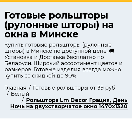
Готовые рольшторы
(рулонные шторы) на
окна в Минске
Купить готовые рольшторы (рулонные
шторы) в Минске по доступной цене. 🚚
Установка и Доставка бесплатно по
Беларуси. Широкий ассортимент цветов и
размеров. Готовые изделия всегда можно
купить со скидкой до 90%.
Главная
Готовые рольшторы от 39 руб
Белый
Рольштора Lm Decor Грация, День
Ночь на двухстворчатое окно 1470x1320