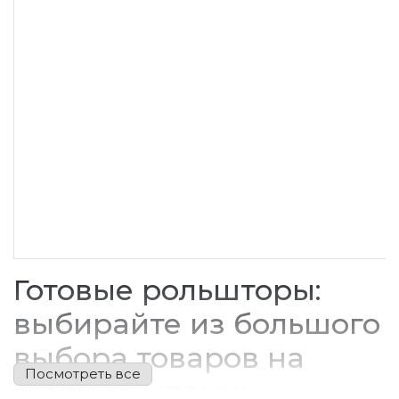
Готовые рольшторы:
выбирайте из большого
выбора товаров на
сайте компании