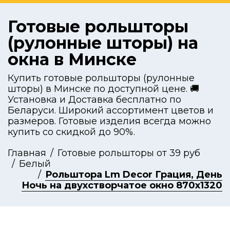
Готовые рольшторы
(рулонные шторы) на
окна в Минске
Купить готовые рольшторы (рулонные
шторы) в Минске по доступной цене. 🚚
Установка и Доставка бесплатно по
Беларуси. Широкий ассортимент цветов и
размеров. Готовые изделия всегда можно
купить со скидкой до 90%.
Главная
Готовые рольшторы от 39 руб
Белый
Рольштора Lm Decor Грация, День
Ночь на двухстворчатое окно 870x1320