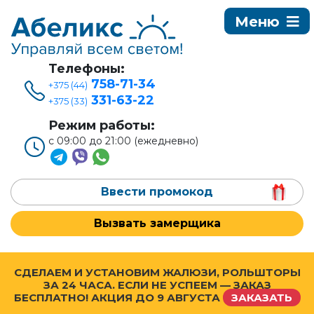
Телефоны:
758-71-34
+375 (44)
331-63-22
+375 (33)
Режим работы:
с 09:00 до 21:00 (ежедневно)
Ввести промокод
Вызвать замерщика
СДЕЛАЕМ И УСТАНОВИМ ЖАЛЮЗИ, РОЛЬШТОРЫ
ЗА 24 ЧАСА. ЕСЛИ НЕ УСПЕЕМ — ЗАКАЗ
БЕСПЛАТНО! АКЦИЯ ДО
9 АВГУСТА
ЗАКАЗАТЬ