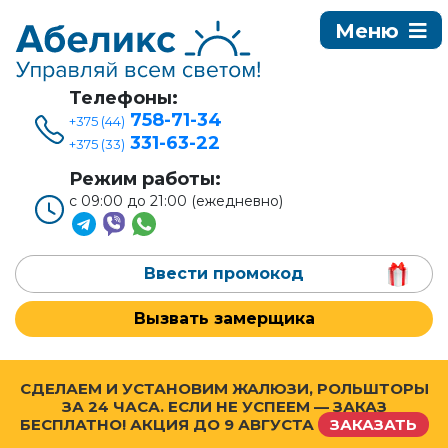
Телефоны:
758-71-34
+375 (44)
331-63-22
+375 (33)
Режим работы:
с 09:00 до 21:00 (ежедневно)
Ввести промокод
Вызвать замерщика
СДЕЛАЕМ И УСТАНОВИМ ЖАЛЮЗИ, РОЛЬШТОРЫ
ЗА 24 ЧАСА. ЕСЛИ НЕ УСПЕЕМ — ЗАКАЗ
БЕСПЛАТНО! АКЦИЯ ДО
9 АВГУСТА
ЗАКАЗАТЬ