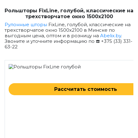
Рольшторы FixLine, голубой, классические на
трехстворчатое окно 1500x2100
Рулонные шторы
FixLine, голубой, классические на
трехстворчатое окно 1500x2100 в Минске по
выгодным цена, оптом и в розницу на
Abelix.by
.
Звоните и уточните информацию по ☎️ +375 (33) 331-
63-22
Рассчитать стоимость