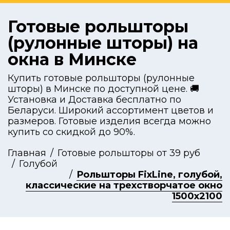
Готовые рольшторы
(рулонные шторы) на
окна в Минске
Купить готовые рольшторы (рулонные
шторы) в Минске по доступной цене. 🚚
Установка и Доставка бесплатно по
Беларуси. Широкий ассортимент цветов и
размеров. Готовые изделия всегда можно
купить со скидкой до 90%.
Главная
Готовые рольшторы от 39 руб
Голубой
Рольшторы FixLine, голубой,
классические на трехстворчатое окно
1500x2100