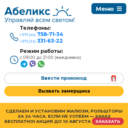
Телефоны:
758-71-34
+375 (44)
331-63-22
+375 (33)
Режим работы:
с 09:00 до 21:00 (ежедневно)
Ввести промокод
Вызвать замерщика
СДЕЛАЕМ И УСТАНОВИМ ЖАЛЮЗИ, РОЛЬШТОРЫ
ЗА 24 ЧАСА. ЕСЛИ НЕ УСПЕЕМ — ЗАКАЗ
БЕСПЛАТНО! АКЦИЯ ДО
10 АВГУСТА
ЗАКАЗАТЬ