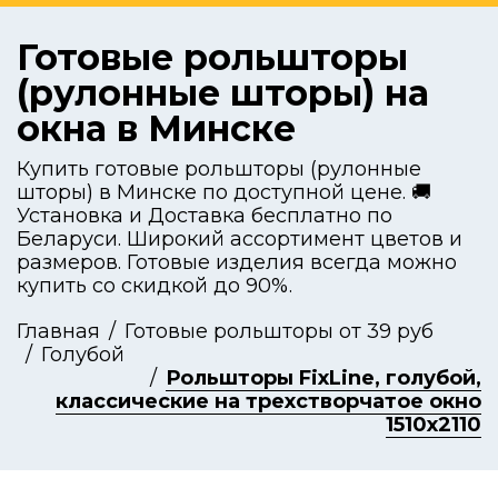
Готовые рольшторы
(рулонные шторы) на
окна в Минске
Купить готовые рольшторы (рулонные
шторы) в Минске по доступной цене. 🚚
Установка и Доставка бесплатно по
Беларуси. Широкий ассортимент цветов и
размеров. Готовые изделия всегда можно
купить со скидкой до 90%.
Главная
Готовые рольшторы от 39 руб
Голубой
Рольшторы FixLine, голубой,
классические на трехстворчатое окно
1510x2110