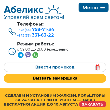
Телефоны:
758-71-34
+375 (44)
331-63-22
+375 (33)
Режим работы:
с 09:00 до 21:00 (ежедневно)
Ввести промокод
Вызвать замерщика
СДЕЛАЕМ И УСТАНОВИМ ЖАЛЮЗИ, РОЛЬШТОРЫ
ЗА 24 ЧАСА. ЕСЛИ НЕ УСПЕЕМ — ЗАКАЗ
БЕСПЛАТНО! АКЦИЯ ДО
10 АВГУСТА
ЗАКАЗАТЬ