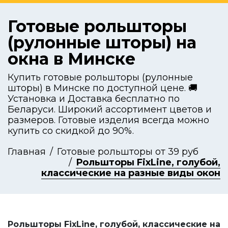
Готовые рольшторы
(рулонные шторы) на
окна в Минске
Купить готовые рольшторы (рулонные
шторы) в Минске по доступной цене. 🚚
Установка и Доставка бесплатно по
Беларуси. Широкий ассортимент цветов и
размеров. Готовые изделия всегда можно
купить со скидкой до 90%.
Главная
Готовые рольшторы от 39 руб
Рольшторы FixLine, голубой,
классические на разные виды окон
Рольшторы FixLine, голубой, классические на