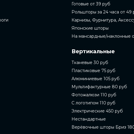
Готовые от 39 руб
Рольшторы за 24 часа от 49 
роги
Карнизы, Фурнитура, Аксес
Японские шторы
На мансардные/наклонные 
Вертикальные
Тканевые 30 руб
Пластиковые 75 руб
Алюминиевые 105 руб
Мультифактурные 80 руб
Фотожалюзи 110 руб
С логотипом 110 руб
Электрические 450 руб
Нестандартные
Верёвочные шторы Бриз 18