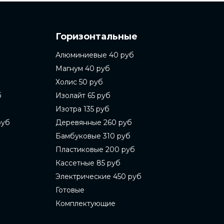
Горизонтальные
Алюминиевые 40 руб
Магнум 40 руб
Холис 50 руб
б
Изолайт 65 руб
Изотра 135 руб
руб
Деревянные 260 руб
Бамбуковые 310 руб
Пластиковые 200 руб
Кассетные 85 руб
Электрические 450 руб
Готовые
Комплектующие