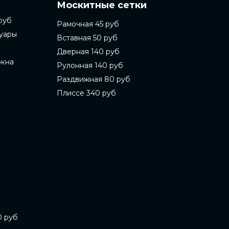
Москитные сетки
руб
Рамочная 45 руб
суары
Вставная 50 руб
Дверная 140 руб
окна
Рулонная 140 руб
Раздвижная 80 руб
Плиссе 340 руб
0 руб