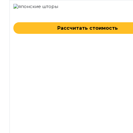
Рассчитать стоимость