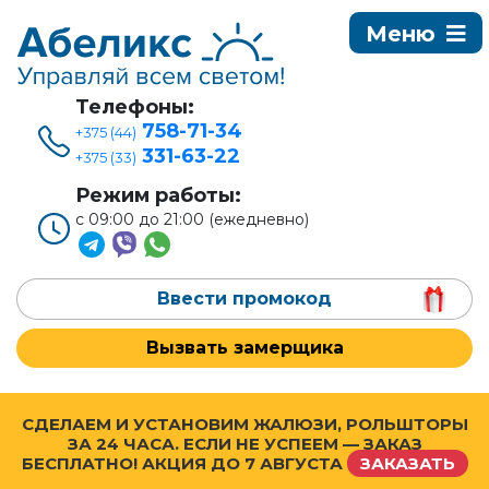
Телефоны:
758-71-34
+375 (44)
331-63-22
+375 (33)
Режим работы:
с 09:00 до 21:00 (ежедневно)
Ввести промокод
Вызвать замерщика
СДЕЛАЕМ И УСТАНОВИМ ЖАЛЮЗИ, РОЛЬШТОРЫ
ЗА 24 ЧАСА. ЕСЛИ НЕ УСПЕЕМ — ЗАКАЗ
БЕСПЛАТНО! АКЦИЯ ДО
7 АВГУСТА
ЗАКАЗАТЬ