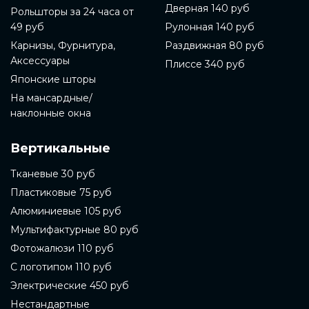
Дверная 140 руб
Рольшторы за 24 часа от
49 руб
Рулонная 140 руб
Карнизы, Фурнитура,
Раздвижная 80 руб
Аксессуары
Плиссе 340 руб
Японские шторы
На мансардные/
наклонные окна
Вертикальные
Тканевые 30 руб
Пластиковые 75 руб
Алюминиевые 105 руб
Мультифактурные 80 руб
Фотожалюзи 110 руб
С логотипом 110 руб
Электрические 450 руб
Нестандартные