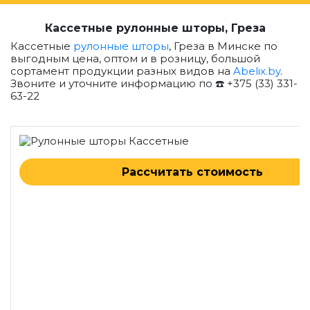
Кассетные рулонные шторы, Греза
Кассетные
рулонные шторы
, Греза в Минске по
выгодным цена, оптом и в розницу, большой
сортамент продукции разных видов на
Abelix.by
.
Звоните и уточните информацию по ☎️ +375 (33) 331-
63-22
Рассчитать стоимость