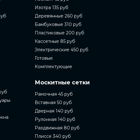
Изотра 135 руб
руб
Деревянные 260 руб
Бамбуковые 310 руб
Пластиковые 200 руб
Кассетные 85 руб
Электрические 450 руб
Готовые
Комплектующие
Москитные сетки
руб
Рамочная 45 руб
суары
Вставная 50 руб
Дверная 140 руб
окна
Рулонная 140 руб
Раздвижная 80 руб
Плиссе 340 руб