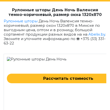
Рулонные шторы День Ночь Валенсия
темно-коричневый, размер окна 1320x870
Рулонные шторы
День Ночь Валенсия темно-
коричневый, размер окон 1320x870 в Минске по
выгодным цена, оптом и в розницу, большой
сортамент продукции разных видов на на
Abelix.by
.
Звоните и уточните информацию по ☎️ +375 (33) 331-
63-22
Рассчитать стоимость