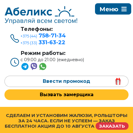
Телефоны:
758-71-34
+375 (44)
331-63-22
+375 (33)
Режим работы:
с 09:00 до 21:00 (ежедневно)
Ввести промокод
Вызвать замерщика
СДЕЛАЕМ И УСТАНОВИМ ЖАЛЮЗИ, РОЛЬШТОРЫ
ЗА 24 ЧАСА. ЕСЛИ НЕ УСПЕЕМ — ЗАКАЗ
БЕСПЛАТНО! АКЦИЯ ДО
10 АВГУСТА
ЗАКАЗАТЬ