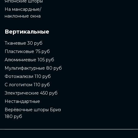
Японские шторы
На мансардные/
наклонные окна
Вертикальные
Тканевые 30 руб
Пластиковые 75 руб
Алюминиевые 105 руб
Мультифактурные 80 руб
Фотожалюзи 110 руб
С логотипом 110 руб
Электрические 450 руб
Нестандартные
Верёвочные шторы Бриз
180 руб