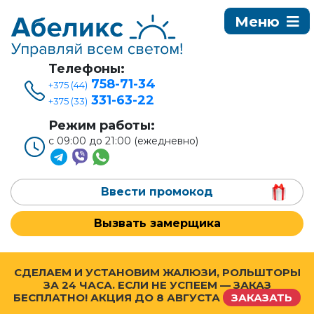
Телефоны:
758-71-34
+375 (44)
331-63-22
+375 (33)
Режим работы:
с 09:00 до 21:00 (ежедневно)
Ввести промокод
Вызвать замерщика
СДЕЛАЕМ И УСТАНОВИМ ЖАЛЮЗИ, РОЛЬШТОРЫ
ЗА 24 ЧАСА. ЕСЛИ НЕ УСПЕЕМ — ЗАКАЗ
БЕСПЛАТНО! АКЦИЯ ДО
8 АВГУСТА
ЗАКАЗАТЬ