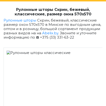
Рулонные шторы Скрин, бежевый,
классические, размер окна 570x570
Рулонные шторы
Скрин, бежевый, классические
размер окон 570x570 в Минске по выгодным цена,
оптом и в розницу, большой сортамент продукции
разных видов на на
Abelix.by
. Звоните и уточните
информацию по ☎️ +375 (33) 331-63-22