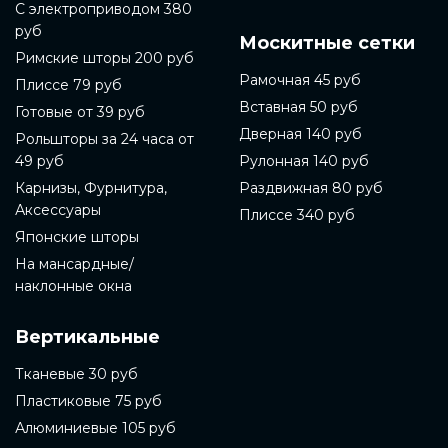
С электроприводом 380
руб
Москитные сетки
Римские шторы 200 руб
Рамочная 45 руб
Плиссе 79 руб
Вставная 50 руб
Готовые от 39 руб
Дверная 140 руб
Рольшторы за 24 часа от
49 руб
Рулонная 140 руб
Карнизы, Фурнитура,
Раздвижная 80 руб
Аксессуары
Плиссе 340 руб
Японские шторы
На мансардные/
наклонные окна
Вертикальные
Тканевые 30 руб
Пластиковые 75 руб
Алюминиевые 105 руб