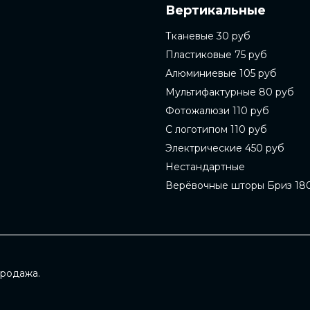
Вертикальные
Тканевые 30 руб
Пластиковые 75 руб
Алюминиевые 105 руб
Мультифактурные 80 руб
Фотожалюзи 110 руб
С логотипом 110 руб
Электрические 450 руб
Нестандартные
Верёвочные шторы Бриз 18
продажа.