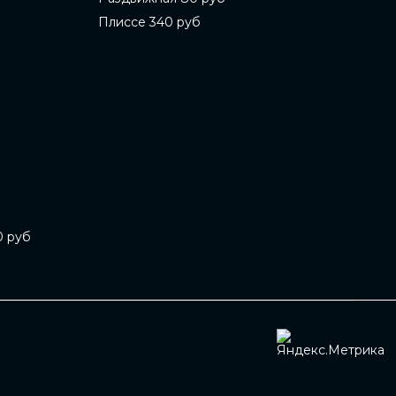
Плиссе 340 руб
0 руб