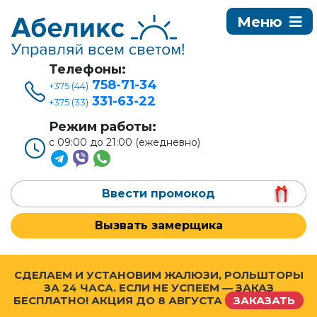
Телефоны:
758-71-34
+375 (44)
331-63-22
+375 (33)
Режим работы:
с 09:00 до 21:00 (ежедневно)
Ввести промокод
Вызвать замерщика
СДЕЛАЕМ И УСТАНОВИМ ЖАЛЮЗИ, РОЛЬШТОРЫ
ЗА 24 ЧАСА. ЕСЛИ НЕ УСПЕЕМ — ЗАКАЗ
БЕСПЛАТНО! АКЦИЯ ДО
8 АВГУСТА
ЗАКАЗАТЬ