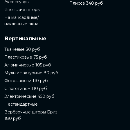
Аксессуары
Плиссе 340 руб
Японские шторы
На мансардные/
наклонные окна
Вертикальные
Тканевые 30 руб
Пластиковые 75 руб
Алюминиевые 105 руб
Мультифактурные 80 руб
Фотожалюзи 110 руб
С логотипом 110 руб
Электрические 450 руб
Нестандартные
Верёвочные шторы Бриз
180 руб