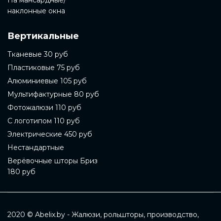
На мансардные/
наклонные окна
Вертикальные
Тканевые 30 руб
Пластиковые 75 руб
Алюминиевые 105 руб
Мультифактурные 80 руб
Фотожалюзи 110 руб
С логотипом 110 руб
Электрические 450 руб
Нестандартные
Верёвочные шторы Бриз
180 руб
2020 © Abelix.by - Жалюзи, рольшторы, производство,