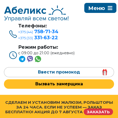
Телефоны:
758-71-34
+375 (44)
331-63-22
+375 (33)
Режим работы:
с 09:00 до 21:00 (ежедневно)
Ввести промокод
Вызвать замерщика
СДЕЛАЕМ И УСТАНОВИМ ЖАЛЮЗИ, РОЛЬШТОРЫ
ЗА 24 ЧАСА. ЕСЛИ НЕ УСПЕЕМ — ЗАКАЗ
БЕСПЛАТНО! АКЦИЯ ДО
7 АВГУСТА
ЗАКАЗАТЬ