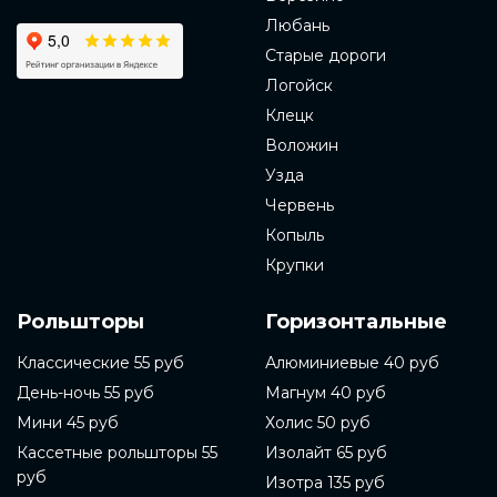
Любань
Старые дороги
Логойск
Клецк
Воложин
Узда
Червень
Копыль
Крупки
Рольшторы
Горизонтальные
Классические 55 руб
Алюминиевые 40 руб
День-ночь 55 руб
Магнум 40 руб
Мини 45 руб
Холис 50 руб
Кассетные рольшторы 55
Изолайт 65 руб
руб
Изотра 135 руб