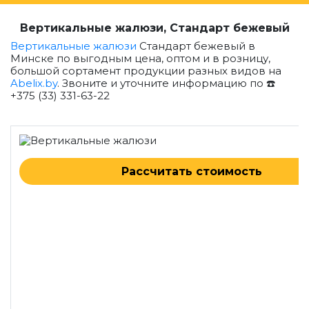
Вертикальные жалюзи, Стандарт бежевый
Вертикальные жалюзи
Стандарт бежевый в
Минске по выгодным цена, оптом и в розницу,
большой сортамент продукции разных видов на
Abelix.by
. Звоните и уточните информацию по ☎️
+375 (33) 331-63-22
Рассчитать стоимость