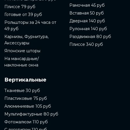
Рамочная 45 руб
Плиссе 79 руб
Вставная 50 руб
Готовые от 39 руб
Дверная 140 руб
Рольшторы за 24 часа от
49 руб
Рулонная 140 руб
Карнизы, Фурнитура,
Раздвижная 80 руб
Аксессуары
Плиссе 340 руб
Японские шторы
На мансардные/
наклонные окна
Вертикальные
Тканевые 30 руб
Пластиковые 75 руб
Алюминиевые 105 руб
Мультифактурные 80 руб
Фотожалюзи 110 руб
С логотипом 110 руб