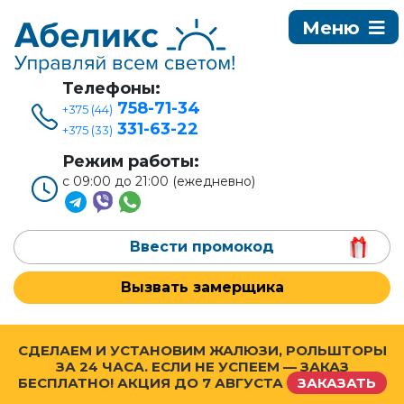
Телефоны:
758-71-34
+375 (44)
331-63-22
+375 (33)
Режим работы:
с 09:00 до 21:00 (ежедневно)
Ввести промокод
Вызвать замерщика
СДЕЛАЕМ И УСТАНОВИМ ЖАЛЮЗИ, РОЛЬШТОРЫ
ЗА 24 ЧАСА. ЕСЛИ НЕ УСПЕЕМ — ЗАКАЗ
БЕСПЛАТНО! АКЦИЯ ДО
7 АВГУСТА
ЗАКАЗАТЬ