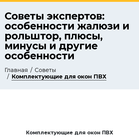
Советы экспертов:
особенности жалюзи и
рольштор, плюсы,
минусы и другие
особенности
Главная
Советы
Комплектующие для окон ПВХ
Комплектующие для окон ПВХ