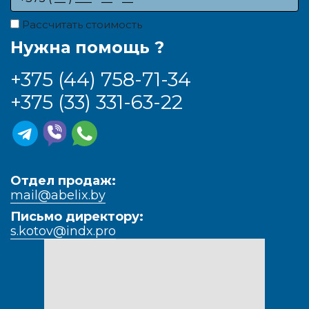
Рассчитать стоимость
Нужна помощь ?
+375 (44) 758-71-34
+375 (33) 331-63-22
Отдел продаж:
mail@abelix.by
Письмо директору:
s.kotov@indx.pro