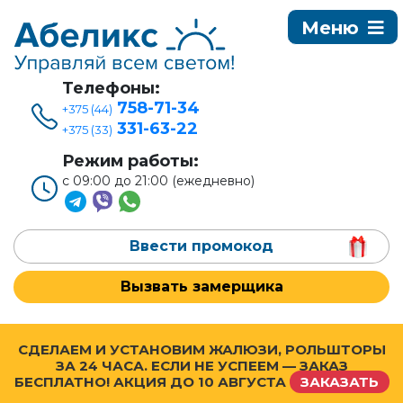
Телефоны:
758-71-34
+375 (44)
331-63-22
+375 (33)
Режим работы:
с 09:00 до 21:00 (ежедневно)
Ввести промокод
Вызвать замерщика
СДЕЛАЕМ И УСТАНОВИМ ЖАЛЮЗИ, РОЛЬШТОРЫ
ЗА 24 ЧАСА. ЕСЛИ НЕ УСПЕЕМ — ЗАКАЗ
БЕСПЛАТНО! АКЦИЯ ДО
10 АВГУСТА
ЗАКАЗАТЬ