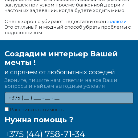
заглушек при узком проеме балконной двери и
частом их задевании, когда будете ходить мимо.
Очень хорошо убирают недостатки окон
жалюзи
.
Это стильный и модный способ убрать проблемы с
подоконником
Создадим интерьер Вашей
мечты !
и спрячем от любопытных соседей
Звоните, пишите нам: ответим на все Ваши
вопросы и найдем выгодные условия
Рассчитать стоимость
Нужна помощь ?
+375 (44) 758-71-34