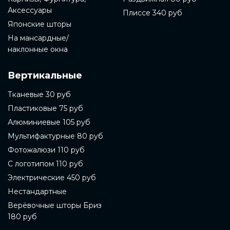
Аксессуары
Плиссе 340 руб
Японские шторы
На мансардные/
наклонные окна
Вертикальные
Тканевые 30 руб
Пластиковые 75 руб
Алюминиевые 105 руб
Мультифактурные 80 руб
Фотожалюзи 110 руб
С логотипом 110 руб
Электрические 450 руб
Нестандартные
Верёвочные шторы Бриз
180 руб