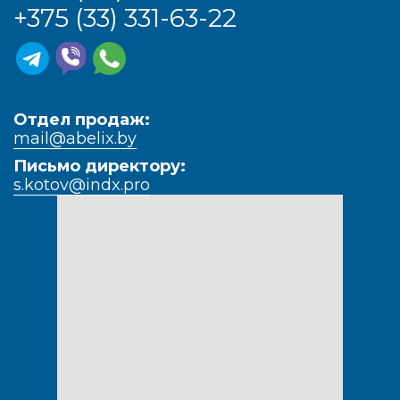
+375 (33) 331-63-22
Отдел продаж:
mail@abelix.by
Письмо директору:
s.kotov@indx.pro