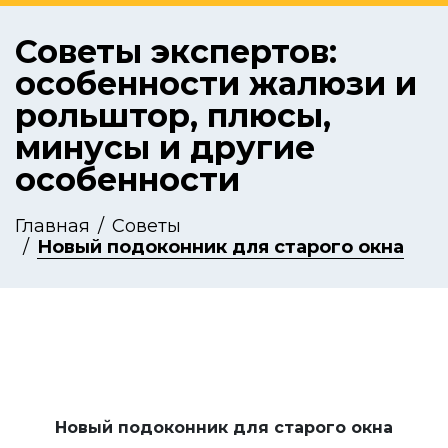
Советы экспертов:
особенности жалюзи и
рольштор, плюсы,
минусы и другие
особенности
Главная
Советы
Новый подоконник для старого окна
Новый подоконник для старого окна