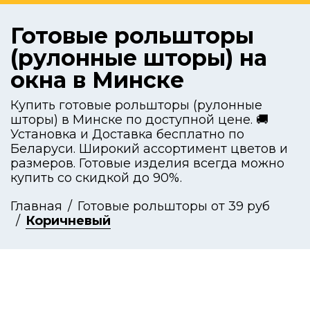
Готовые рольшторы
(рулонные шторы) на
окна в Минске
Купить готовые рольшторы (рулонные
шторы) в Минске по доступной цене. 🚚
Установка и Доставка бесплатно по
Беларуси. Широкий ассортимент цветов и
размеров. Готовые изделия всегда можно
купить со скидкой до 90%.
Главная
Готовые рольшторы от 39 руб
Коричневый