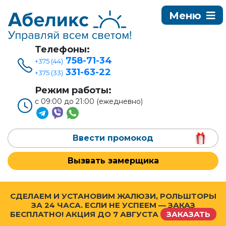
Телефоны:
758-71-34
+375 (44)
331-63-22
+375 (33)
Режим работы:
с 09:00 до 21:00 (ежедневно)
Ввести промокод
Вызвать замерщика
СДЕЛАЕМ И УСТАНОВИМ ЖАЛЮЗИ, РОЛЬШТОРЫ
ЗА 24 ЧАСА. ЕСЛИ НЕ УСПЕЕМ — ЗАКАЗ
БЕСПЛАТНО! АКЦИЯ ДО
7 АВГУСТА
ЗАКАЗАТЬ