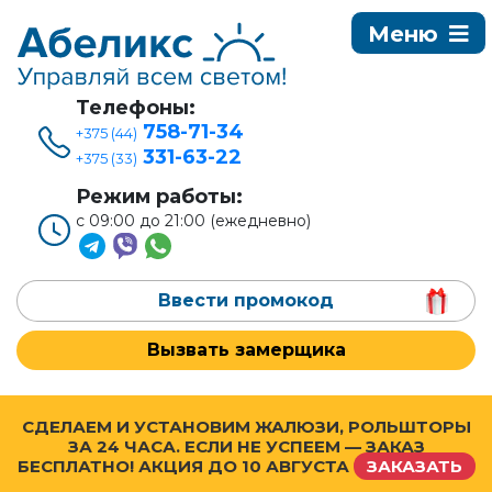
Телефоны:
758-71-34
+375 (44)
331-63-22
+375 (33)
Режим работы:
с 09:00 до 21:00 (ежедневно)
Ввести промокод
Вызвать замерщика
СДЕЛАЕМ И УСТАНОВИМ ЖАЛЮЗИ, РОЛЬШТОРЫ
ЗА 24 ЧАСА. ЕСЛИ НЕ УСПЕЕМ — ЗАКАЗ
БЕСПЛАТНО! АКЦИЯ ДО
10 АВГУСТА
ЗАКАЗАТЬ