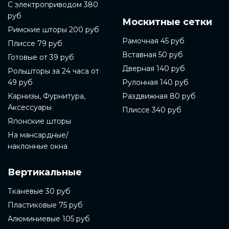
С электроприводом 380
руб
Москитные сетки
Римские шторы 200 руб
Рамочная 45 руб
Плиссе 79 руб
Вставная 50 руб
Готовые от 39 руб
Дверная 140 руб
Рольшторы за 24 часа от
49 руб
Рулонная 140 руб
Карнизы, Фурнитура,
Раздвижная 80 руб
Аксессуары
Плиссе 340 руб
Японские шторы
На мансардные/
наклонные окна
Вертикальные
Тканевые 30 руб
Пластиковые 75 руб
Алюминиевые 105 руб