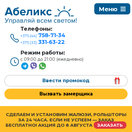
Телефоны:
758-71-34
+375 (44)
331-63-22
+375 (33)
Режим работы:
с 09:00 до 21:00 (ежедневно)
Ввести промокод
Вызвать замерщика
СДЕЛАЕМ И УСТАНОВИМ ЖАЛЮЗИ, РОЛЬШТОРЫ
ЗА 24 ЧАСА. ЕСЛИ НЕ УСПЕЕМ — ЗАКАЗ
БЕСПЛАТНО! АКЦИЯ ДО
8 АВГУСТА
ЗАКАЗАТЬ