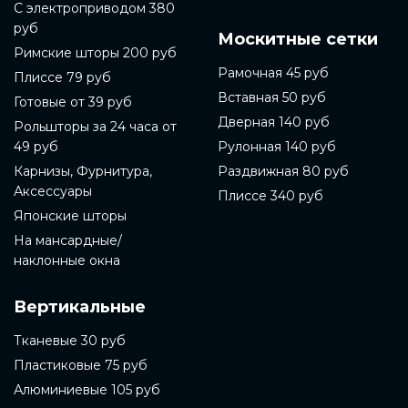
С электроприводом 380
руб
Москитные сетки
Римские шторы 200 руб
Рамочная 45 руб
Плиссе 79 руб
Вставная 50 руб
Готовые от 39 руб
Дверная 140 руб
Рольшторы за 24 часа от
49 руб
Рулонная 140 руб
Карнизы, Фурнитура,
Раздвижная 80 руб
Аксессуары
Плиссе 340 руб
Японские шторы
На мансардные/
наклонные окна
Вертикальные
Тканевые 30 руб
Пластиковые 75 руб
Алюминиевые 105 руб