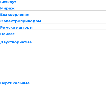
Блэкаут
Мираж
Без сверления
С электроприводом
Римские шторы
Плиссе
Двустворчатые
Вертикальные