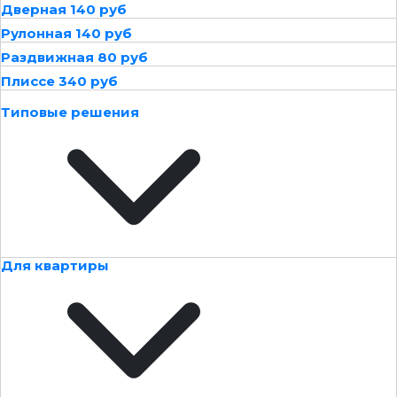
Дверная 140 руб
Рулонная 140 руб
Раздвижная 80 руб
Плиссе 340 руб
Типовые решения
Для квартиры