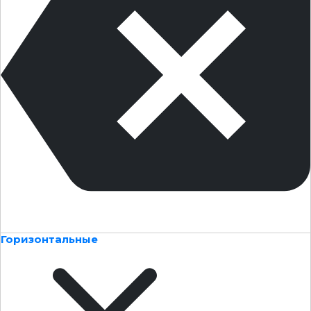
Горизонтальные