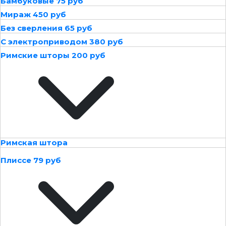
Бамбуковые 75 руб
Мираж 450 руб
Без сверления 65 руб
С электроприводом 380 руб
Римские шторы 200 руб
Римская штора
Плиссе 79 руб