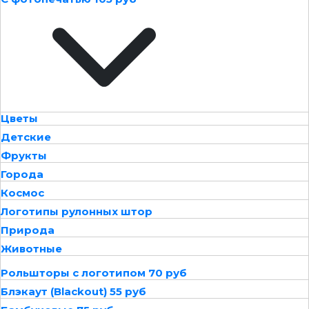
Цветы
Детские
Фрукты
Города
Космос
Логотипы рулонных штор
Природа
Животные
Рольшторы с логотипом 70 руб
Блэкаут (Blackout) 55 руб