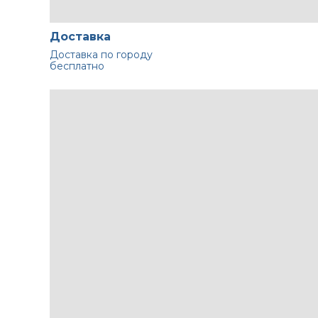
Доставка
Доставка по городу
бесплатно