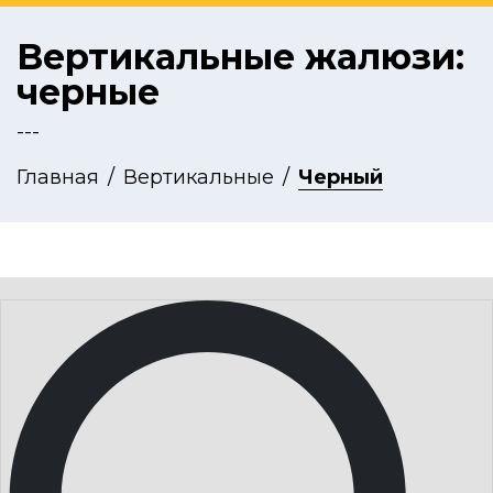
Вертикальные жалюзи:
черные
---
Главная
Вертикальные
Черный