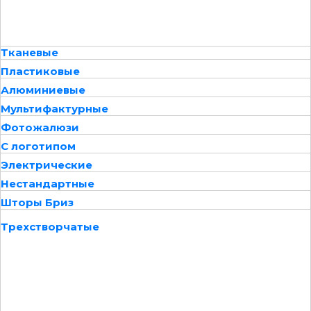
Тканевые
Пластиковые
Алюминиевые
Мультифактурные
Фотожалюзи
С логотипом
Электрические
Нестандартные
Шторы Бриз
Трехстворчатые