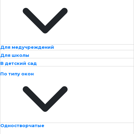
Для медучреждений
Для школы
В детский сад
По типу окон
Одностворчатые