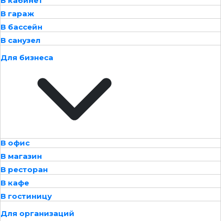
В кабинет
В гараж
В бассейн
В санузел
Для бизнеса
В офис
В магазин
В ресторан
В кафе
В гостиницу
Для организаций