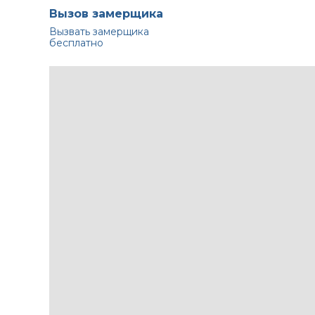
Вызов замерщика
Вызвать замерщика
бесплатно