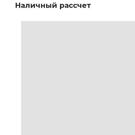
Наличный рассчет