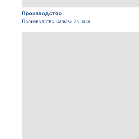
Производство
Производство жалюзи
24 часа