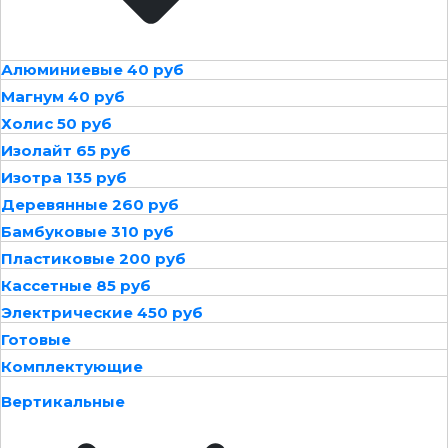
Алюминиевые 40 руб
Магнум 40 руб
Холис 50 руб
Изолайт 65 руб
Изотра 135 руб
Деревянные 260 руб
Бамбуковые 310 руб
Пластиковые 200 руб
Кассетные 85 руб
Электрические 450 руб
Готовые
Комплектующие
Вертикальные