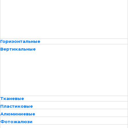
Горизонтальные
Вертикальные
Тканевые
Пластиковые
Алюминиевые
Фотожалюзи