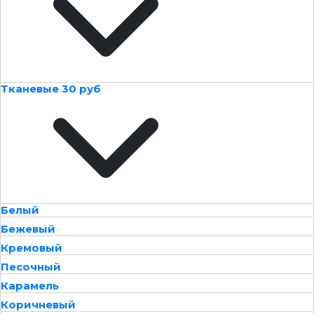
Тканевые 30 руб
Белый
Бежевый
Кремовый
Песочный
Карамель
Коричневый