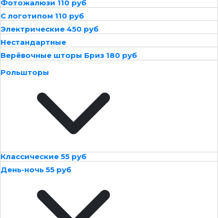
Фотожалюзи 110 руб
С логотипом 110 руб
Электрические 450 руб
Нестандартные
Верёвочные шторы Бриз 180 руб
Рольшторы
Классические 55 руб
День-ночь 55 руб