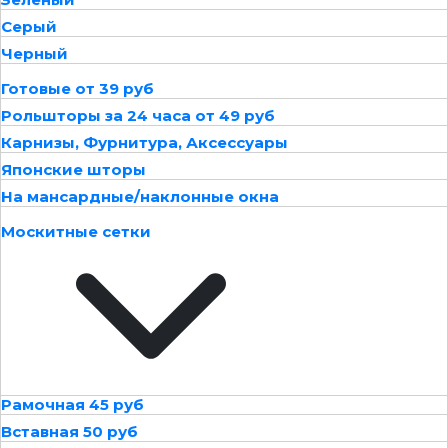
Серый
Черный
Готовые от 39 руб
Рольшторы за 24 часа от 49 руб
Карнизы, Фурнитура, Аксессуары
Японские шторы
На мансардные/наклонные окна
Москитные сетки
Рамочная 45 руб
Вставная 50 руб