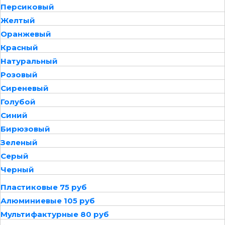
Персиковый
Желтый
Оранжевый
Красный
Натуральный
Розовый
Сиреневый
Голубой
Синий
Бирюзовый
Зеленый
Серый
Черный
Пластиковые 75 руб
Алюминиевые 105 руб
Мультифактурные 80 руб