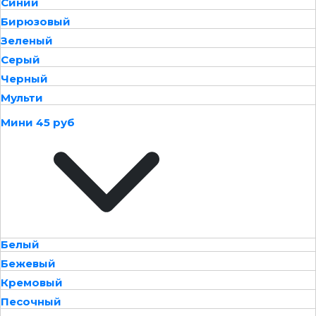
Синий
Бирюзовый
Зеленый
Серый
Черный
Мульти
Мини 45 руб
Белый
Бежевый
Кремовый
Песочный