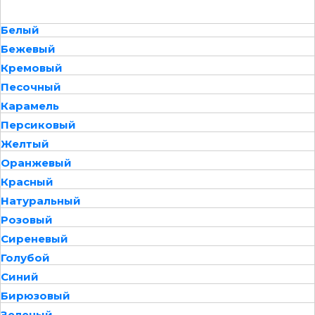
Белый
Бежевый
Кремовый
Песочный
Карамель
Персиковый
Желтый
Оранжевый
Красный
Натуральный
Розовый
Сиреневый
Голубой
Синий
Бирюзовый
Зеленый