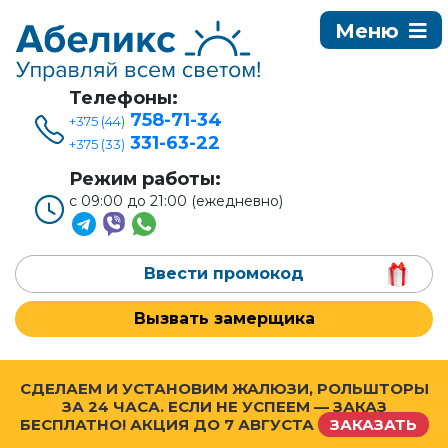
Телефоны:
758-71-34
+375 (44)
331-63-22
+375 (33)
Режим работы:
с 09:00 до 21:00 (ежедневно)
Ввести промокод
Вызвать замерщика
СДЕЛАЕМ И УСТАНОВИМ ЖАЛЮЗИ, РОЛЬШТОРЫ
ЗА 24 ЧАСА. ЕСЛИ НЕ УСПЕЕМ — ЗАКАЗ
БЕСПЛАТНО! АКЦИЯ ДО
7 АВГУСТА
ЗАКАЗАТЬ