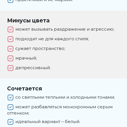
Минусы цвета
может вызывать раздражение и агрессию;
подходит не для каждого стиля;
сужает пространство;
мрачный;
депрессивный.
Сочетается
со светлыми теплыми и холодными тонами;
может разбавляться монохромным серым
оттенком;
идеальный вариант – белый.