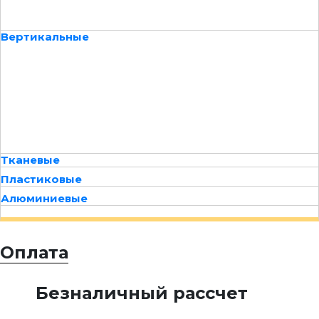
Вертикальные
Тканевые
Пластиковые
Алюминиевые
Оплата
Безналичный рассчет