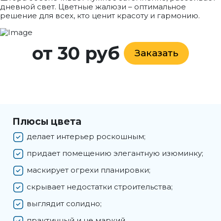
дневной свет. Цветные жалюзи – оптимальное
решение для всех, кто ценит красоту и гармонию.
от 30 руб
Заказать
Плюсы цвета
делает интерьер роскошным;
придает помещению элегантную изюминку;
маскирует огрехи планировки;
скрывает недостатки строительства;
выглядит солидно;
практичный и не маркий.