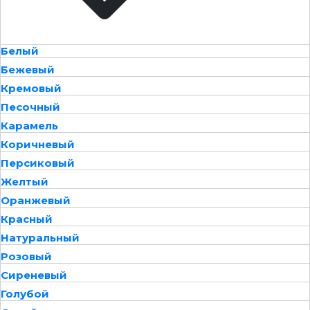
Белый
Бежевый
Кремовый
Песочный
Карамель
Коричневый
Персиковый
Желтый
Оранжевый
Красный
Натуральный
Розовый
Сиреневый
Голубой