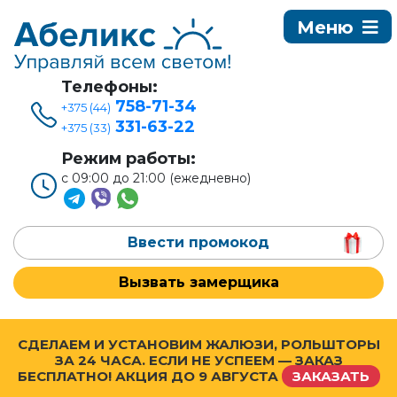
Телефоны:
758-71-34
+375 (44)
331-63-22
+375 (33)
Режим работы:
с 09:00 до 21:00 (ежедневно)
Ввести промокод
Вызвать замерщика
СДЕЛАЕМ И УСТАНОВИМ ЖАЛЮЗИ, РОЛЬШТОРЫ
ЗА 24 ЧАСА. ЕСЛИ НЕ УСПЕЕМ — ЗАКАЗ
БЕСПЛАТНО! АКЦИЯ ДО
9 АВГУСТА
ЗАКАЗАТЬ