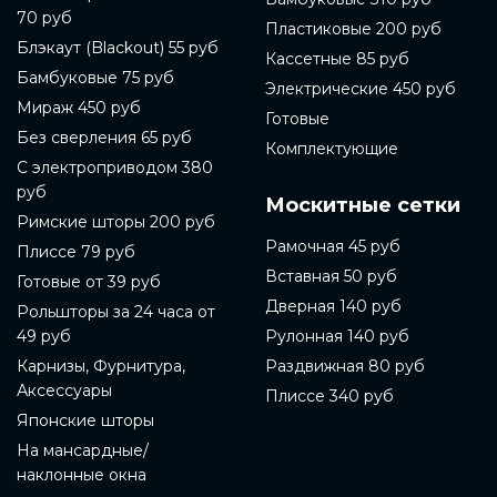
70 руб
Пластиковые 200 руб
Блэкаут (Blackout) 55 руб
Кассетные 85 руб
Бамбуковые 75 руб
Электрические 450 руб
Мираж 450 руб
Готовые
Без сверления 65 руб
Комплектующие
С электроприводом 380
руб
Москитные сетки
Римские шторы 200 руб
Рамочная 45 руб
Плиссе 79 руб
Вставная 50 руб
Готовые от 39 руб
Дверная 140 руб
Рольшторы за 24 часа от
49 руб
Рулонная 140 руб
Карнизы, Фурнитура,
Раздвижная 80 руб
Аксессуары
Плиссе 340 руб
Японские шторы
На мансардные/
наклонные окна