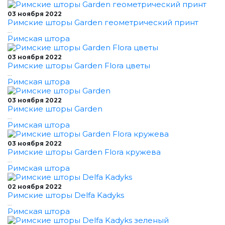
03 ноября 2022
Римские шторы Garden геометрический принт
...
Римская штора
03 ноября 2022
Римские шторы Garden Flora цветы
...
Римская штора
03 ноября 2022
Римские шторы Garden
...
Римская штора
03 ноября 2022
Римские шторы Garden Flora кружева
...
Римская штора
02 ноября 2022
Римские шторы Delfa Kadyks
...
Римская штора