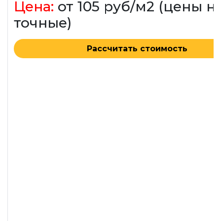
Цена:
от 105 руб/м2 (цены н
точные)
Рассчитать стоимость