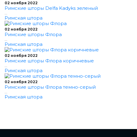
02 ноября 2022
Римские шторы Delfa Kadyks зеленый
...
Римская штора
02 ноября 2022
Римские шторы Флора
...
Римская штора
02 ноября 2022
Римские шторы Флора коричневые
...
Римская штора
02 ноября 2022
Римские шторы Флора темно-серый
...
Римская штора