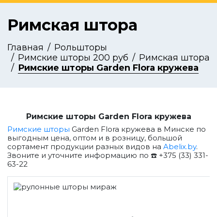
Римская штора
Главная
Рольшторы
Римские шторы 200 руб
Римская штора
Римские шторы Garden Flora кружева
Римские шторы Garden Flora кружева
Римские шторы
Garden Flora кружева в Минске по
выгодным цена, оптом и в розницу, большой
сортамент продукции разных видов на
Abelix.by
.
Звоните и уточните информацию по ☎️ +375 (33) 331-
63-22