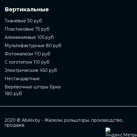
Вертикальные
Тканевые 30 руб
Пластиковые 75 руб
Алюминиевые 105 руб
Мультифактурные 80 руб
Фотожалюзи 110 руб
С логотипом 110 руб
Электрические 450 руб
Нестандартные
Верёвочные шторы Бриз
180 руб
2020 © Abelix.by - Жалюзи, рольшторы, производство,
продажа.