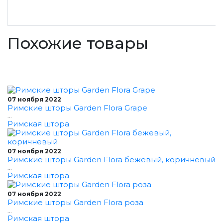
Похожие товары
07 ноября 2022
Римские шторы Garden Flora Grape
...
Римская штора
07 ноября 2022
Римские шторы Garden Flora бежевый, коричневый
...
Римская штора
07 ноября 2022
Римские шторы Garden Flora роза
...
Римская штора