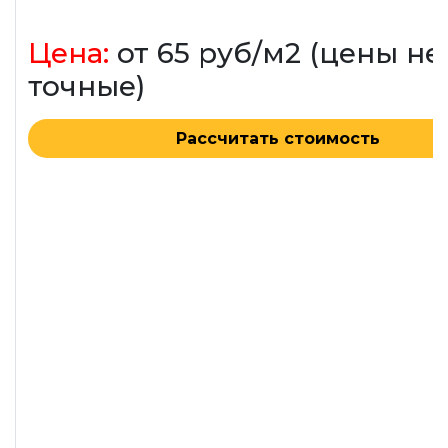
Цена:
от 65 руб/м2 (цены не
точные)
Рассчитать стоимость