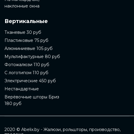
наклонные окна
Вертикальные
Тканевые 30 руб
Пластиковые 75 руб
Алюминиевые 105 руб
Мультифактурные 80 руб
Фотожалюзи 110 руб
С логотипом 110 руб
Электрические 450 руб
Нестандартные
Верёвочные шторы Бриз
180 руб
2020 © Abelix.by - Жалюзи, рольшторы, производство,