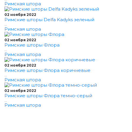
Римская штора
02 ноября 2022
Римские шторы Delfa Kadyks зеленый
...
Римская штора
02 ноября 2022
Римские шторы Флора
...
Римская штора
02 ноября 2022
Римские шторы Флора коричневые
...
Римская штора
02 ноября 2022
Римские шторы Флора темно-серый
...
Римская штора