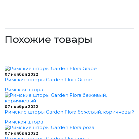
Похожие товары
07 ноября 2022
Римские шторы Garden Flora Grape
...
Римская штора
07 ноября 2022
Римские шторы Garden Flora бежевый, коричневый
...
Римская штора
07 ноября 2022
Римские шторы Garden Flora роза