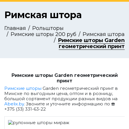
Римская штора
Главная
Рольшторы
Римские шторы 200 руб
Римская штора
Римские шторы Garden
геометрический принт
Римские шторы Garden геометрический
принт
Римские шторы
Garden геометрический принт в
Минске по выгодным цена, оптом и в розницу,
большой сортамент продукции разных видов на
Abelix.by
. Звоните и уточните информацию по ☎️
+375 (33) 331-63-22