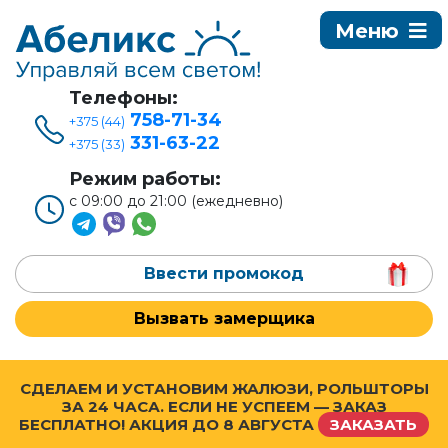
Телефоны:
758-71-34
+375 (44)
331-63-22
+375 (33)
Режим работы:
с 09:00 до 21:00 (ежедневно)
Ввести промокод
Вызвать замерщика
СДЕЛАЕМ И УСТАНОВИМ ЖАЛЮЗИ, РОЛЬШТОРЫ
ЗА 24 ЧАСА. ЕСЛИ НЕ УСПЕЕМ — ЗАКАЗ
БЕСПЛАТНО! АКЦИЯ ДО
8 АВГУСТА
ЗАКАЗАТЬ