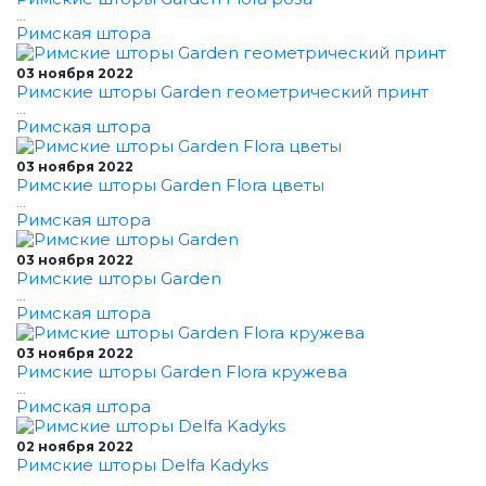
...
Римская штора
03 ноября 2022
Римские шторы Garden геометрический принт
...
Римская штора
03 ноября 2022
Римские шторы Garden Flora цветы
...
Римская штора
03 ноября 2022
Римские шторы Garden
...
Римская штора
03 ноября 2022
Римские шторы Garden Flora кружева
...
Римская штора
02 ноября 2022
Римские шторы Delfa Kadyks
...