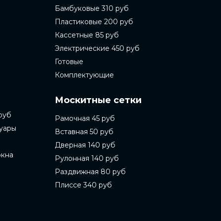
Бамбуковые 310 руб
Пластиковые 200 руб
Кассетные 85 руб
Электрические 450 руб
Готовые
Комплектующие
Москитные сетки
руб
Рамочная 45 руб
суары
Вставная 50 руб
Дверная 140 руб
окна
Рулонная 140 руб
Раздвижная 80 руб
Плиссе 340 руб