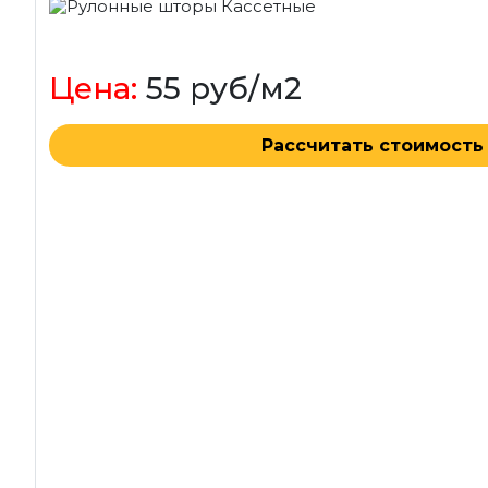
Цена:
55 руб/м2
Рассчитать стоимость