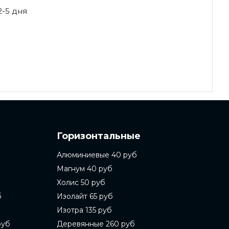
2-5 дня
Горизонтальные
Алюминиевые 40 руб
Магнум 40 руб
Холис 50 руб
б
Изолайт 65 руб
Изотра 135 руб
руб
Деревянные 260 руб