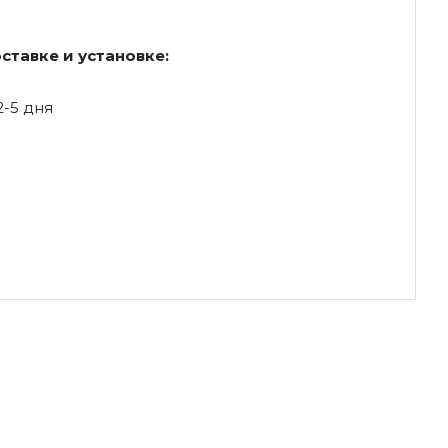
ставке и установке:
2-5 дня