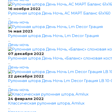
16 ноября 2022
Рулонная штора День Ночь, АС МАРТ Баланс 61x160 
...
День-ночь
14 мая 2023
Рулонная штора День Ночь, Lm Decor Грация
...
День-ночь
07 декабря 2022
Рулонная штора День Ночь, «Баланс» слоновая кост
...
День-ночь
22 декабря 2022
Рулонная штора День Ночь Lm Decor Грация LB 10-0
...
День-ночь
24 февраля 2022
Классическая рулонная штора, Amilux
...