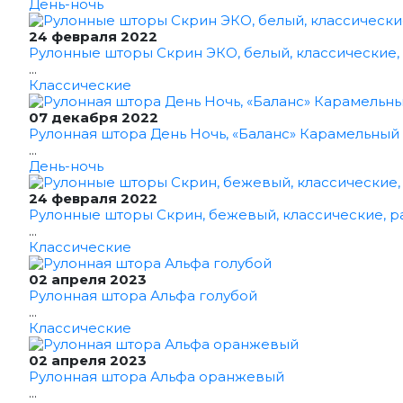
День-ночь
24 февраля 2022
Рулонные шторы Скрин ЭКО, белый, классические,
...
Классические
07 декабря 2022
Рулонная штора День Ночь, «Баланс» Карамельный
...
День-ночь
24 февраля 2022
Рулонные шторы Скрин, бежевый, классические, р
...
Классические
02 апреля 2023
Рулонная штора Альфа голубой
...
Классические
02 апреля 2023
Рулонная штора Альфа оранжевый
...