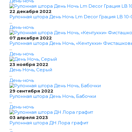
День-ночь
22 декабря 2022
Рулонная штора День Ночь Lm Decor Грация LB 10-0
...
День-ночь
07 декабря 2022
Рулонная штора День Ночь, «Кентукки» Фисташков
...
День-ночь
23 ноября 2022
День Ночь, Серый
...
День-ночь
29 сентября 2022
Рулонная штора День Ночь, Бабочки
...
День-ночь
03 апреля 2023
Рулонная штора ДН Лора графит
...