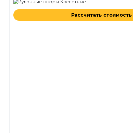
Рассчитать стоимость