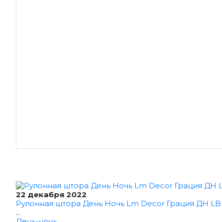
22 декабря 2022
Рулонная штора День Ночь Lm Decor Грация ДН LB 1
...
День-ночь