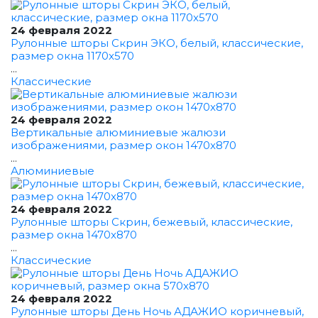
24 февраля 2022
Рулонные шторы Скрин ЭКО, белый, классические,
размер окна 1170x570
...
Классические
24 февраля 2022
Вертикальные алюминиевые жалюзи
изображениями, размер окон 1470x870
...
Алюминиевые
24 февраля 2022
Рулонные шторы Скрин, бежевый, классические,
размер окна 1470x870
...
Классические
24 февраля 2022
Рулонные шторы День Ночь АДАЖИО коричневый,