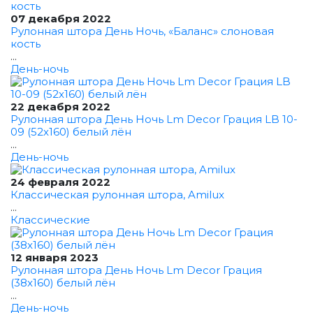
07 декабря 2022
Рулонная штора День Ночь, «Баланс» слоновая
кость
...
День-ночь
22 декабря 2022
Рулонная штора День Ночь Lm Decor Грация LB 10-
09 (52x160) белый лён
...
День-ночь
24 февраля 2022
Классическая рулонная штора, Amilux
...
Классические
12 января 2023
Рулонная штора День Ночь Lm Decor Грация
(38x160) белый лён
...
День-ночь