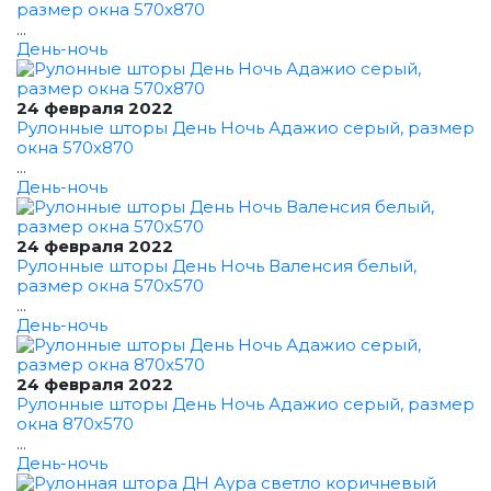
размер окна 570x870
...
День-ночь
24 февраля 2022
Рулонные шторы День Ночь Адажио серый, размер
окна 570x870
...
День-ночь
24 февраля 2022
Рулонные шторы День Ночь Валенсия белый,
размер окна 570x570
...
День-ночь
24 февраля 2022
Рулонные шторы День Ночь Адажио серый, размер
окна 870x570
...
День-ночь