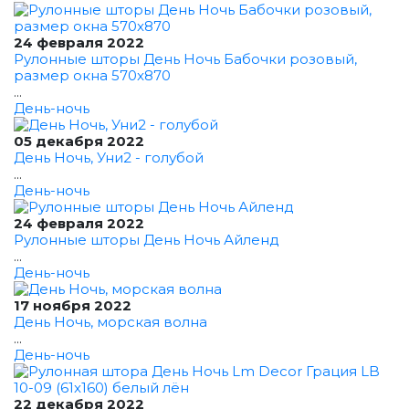
24 февраля 2022
Рулонные шторы День Ночь Бабочки розовый,
размер окна 570x870
...
День-ночь
05 декабря 2022
День Ночь, Уни2 - голубой
...
День-ночь
24 февраля 2022
Рулонные шторы День Ночь Айленд
...
День-ночь
17 ноября 2022
День Ночь, морская волна
...
День-ночь
22 декабря 2022