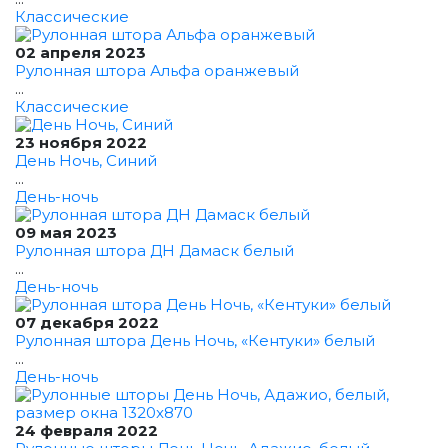
Классические
02 апреля 2023
Рулонная штора Альфа оранжевый
...
Классические
23 ноября 2022
День Ночь, Синий
...
День-ночь
09 мая 2023
Рулонная штора ДН Дамаск белый
...
День-ночь
07 декабря 2022
Рулонная штора День Ночь, «Кентуки» белый
...
День-ночь
24 февраля 2022