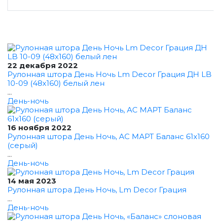
22 декабря 2022
Рулонная штора День Ночь Lm Decor Грация ДН LB
10-09 (48x160) белый лен
...
День-ночь
16 ноября 2022
Рулонная штора День Ночь, АС МАРТ Баланс 61x160
(серый)
...
День-ночь
14 мая 2023
Рулонная штора День Ночь, Lm Decor Грация
...
День-ночь