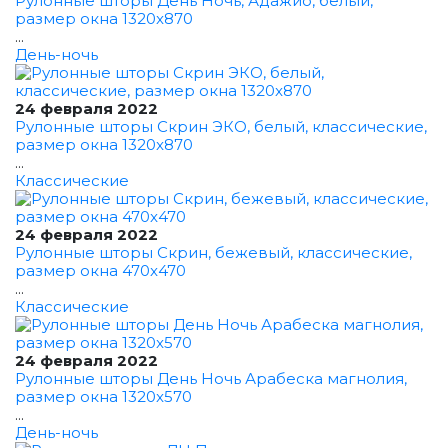
Рулонные шторы День Ночь, Адажио, белый,
размер окна 1320x870
...
День-ночь
24 февраля 2022
Рулонные шторы Скрин ЭКО, белый, классические,
размер окна 1320x870
...
Классические
24 февраля 2022
Рулонные шторы Скрин, бежевый, классические,
размер окна 470x470
...
Классические
24 февраля 2022
Рулонные шторы День Ночь Арабеска магнолия,
размер окна 1320x570
...
День-ночь