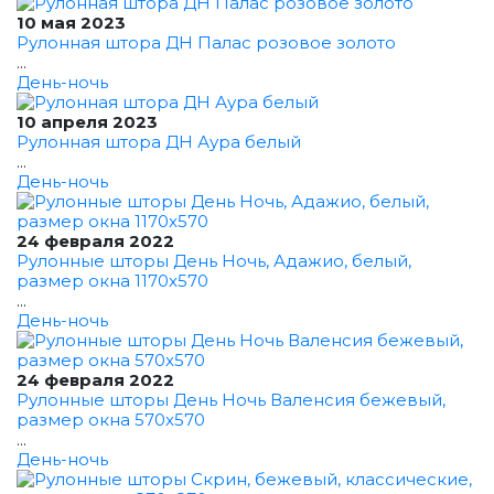
10 мая 2023
Рулонная штора ДН Палас розовое золото
...
День-ночь
10 апреля 2023
Рулонная штора ДН Аура белый
...
День-ночь
24 февраля 2022
Рулонные шторы День Ночь, Адажио, белый,
размер окна 1170x570
...
День-ночь
24 февраля 2022
Рулонные шторы День Ночь Валенсия бежевый,
размер окна 570x570
...
День-ночь