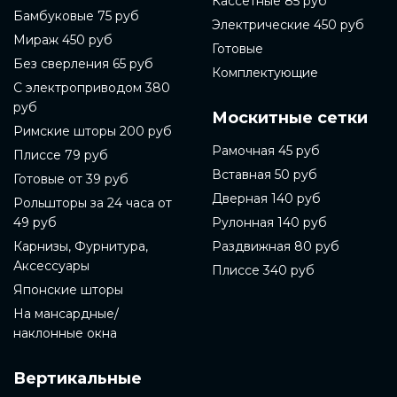
Кассетные 85 руб
Бамбуковые 75 руб
Электрические 450 руб
Мираж 450 руб
Готовые
Без сверления 65 руб
Комплектующие
С электроприводом 380
руб
Москитные сетки
Римские шторы 200 руб
Рамочная 45 руб
Плиссе 79 руб
Вставная 50 руб
Готовые от 39 руб
Дверная 140 руб
Рольшторы за 24 часа от
49 руб
Рулонная 140 руб
Карнизы, Фурнитура,
Раздвижная 80 руб
Аксессуары
Плиссе 340 руб
Японские шторы
На мансардные/
наклонные окна
Вертикальные