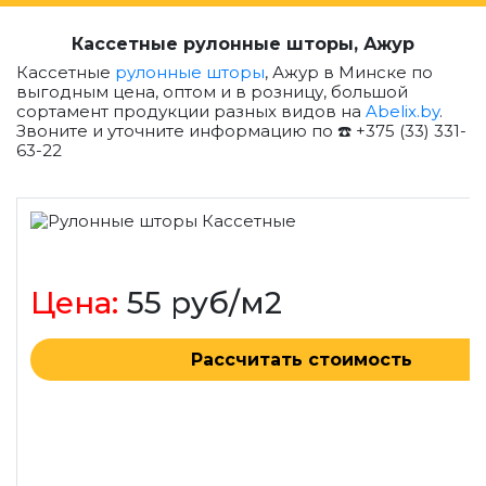
Кассетные рулонные шторы, Ажур
Кассетные
рулонные шторы
, Ажур в Минске по
выгодным цена, оптом и в розницу, большой
сортамент продукции разных видов на
Abelix.by
.
Звоните и уточните информацию по ☎️ +375 (33) 331-
63-22
Цена:
55 руб/м2
Рассчитать стоимость