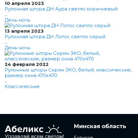
10 апреля 2023
Рулонная штора ДН Аура светло коричневый
...
День-ночь
13 апреля 2023
Рулонная штора ДН Лотос светло серый
...
День-ночь
24 февраля 2022
Рулонные шторы Скрин ЭКО, белый, классические,
размер окна 470x470
...
Классические
Минская область
Борисов