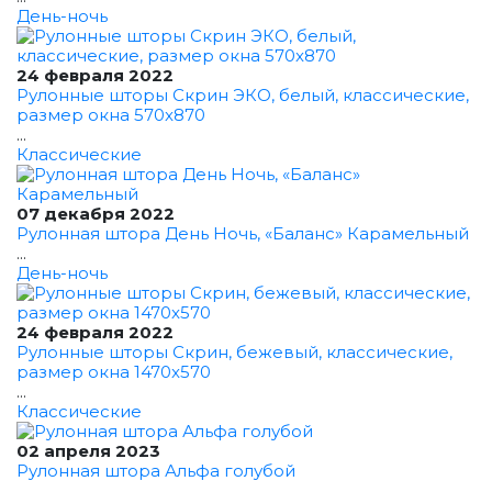
День-ночь
24 февраля 2022
Рулонные шторы Скрин ЭКО, белый, классические,
размер окна 570x870
...
Классические
07 декабря 2022
Рулонная штора День Ночь, «Баланс» Карамельный
...
День-ночь
24 февраля 2022
Рулонные шторы Скрин, бежевый, классические,
размер окна 1470x570
...
Классические
02 апреля 2023
Рулонная штора Альфа голубой
...