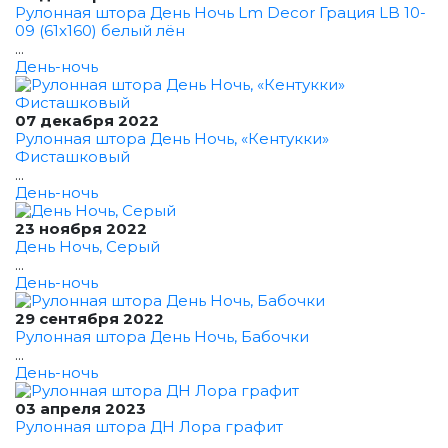
Рулонная штора День Ночь Lm Decor Грация LB 10-
09 (61x160) белый лён
...
День-ночь
07 декабря 2022
Рулонная штора День Ночь, «Кентукки»
Фисташковый
...
День-ночь
23 ноября 2022
День Ночь, Серый
...
День-ночь
29 сентября 2022
Рулонная штора День Ночь, Бабочки
...
День-ночь
03 апреля 2023
Рулонная штора ДН Лора графит
...