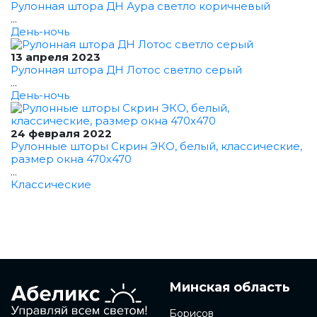
Рулонная штора ДН Аура светло коричневый
...
День-ночь
13 апреля 2023
Рулонная штора ДН Лотос светло серый
...
День-ночь
24 февраля 2022
Рулонные шторы Скрин ЭКО, белый, классические,
размер окна 470x470
...
Классические
Минская область
Борисов