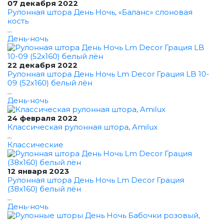
07 декабря 2022
Рулонная штора День Ночь, «Баланс» слоновая
кость
...
День-ночь
22 декабря 2022
Рулонная штора День Ночь Lm Decor Грация LB 10-
09 (52x160) белый лён
...
День-ночь
24 февраля 2022
Классическая рулонная штора, Amilux
...
Классические
12 января 2023
Рулонная штора День Ночь Lm Decor Грация
(38x160) белый лён
...
День-ночь