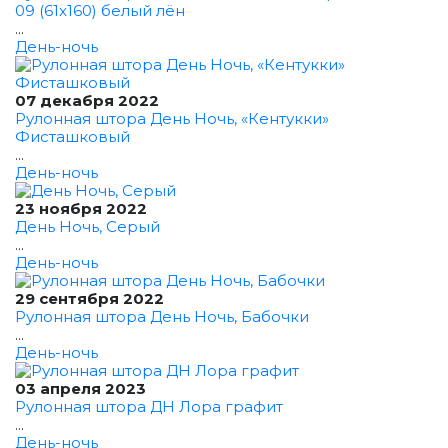
09 (61x160) белый лён
...
День-ночь
07 декабря 2022
Рулонная штора День Ночь, «Кентукки»
Фисташковый
...
День-ночь
23 ноября 2022
День Ночь, Серый
...
День-ночь
29 сентября 2022
Рулонная штора День Ночь, Бабочки
...
День-ночь
03 апреля 2023
Рулонная штора ДН Лора графит
...
День-ночь