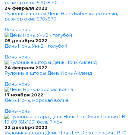
24 февраля 2022
Рулонные шторы День Ночь Бабочки розовый,
размер окна 570x870
...
День-ночь
05 декабря 2022
День Ночь, Уни2 - голубой
...
День-ночь
24 февраля 2022
Рулонные шторы День Ночь Айленд
...
День-ночь
17 ноября 2022
День Ночь, морская волна
...
День-ночь
22 декабря 2022
Рулонная штора День Ночь Lm Decor Грация LB 10-