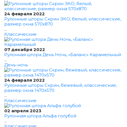
24 февраля 2022
Рулонные шторы Скрин ЭКО, белый, классические,
размер окна 570x870
...
Классические
07 декабря 2022
Рулонная штора День Ночь, «Баланс» Карамельный
...
День-ночь
24 февраля 2022
Рулонные шторы Скрин, бежевый, классические,
размер окна 1470x570
...
Классические
02 апреля 2023
Рулонная штора Альфа голубой
...
Классические