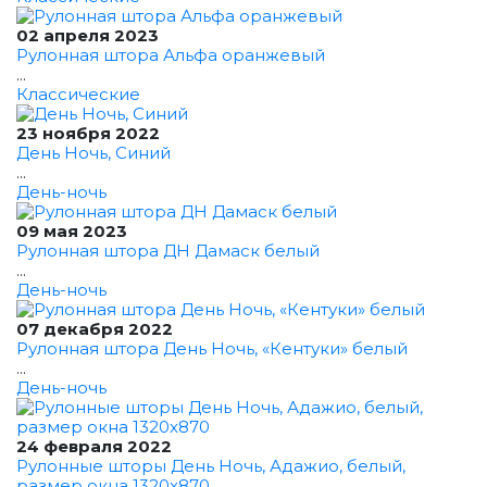
02 апреля 2023
Рулонная штора Альфа оранжевый
...
Классические
23 ноября 2022
День Ночь, Синий
...
День-ночь
09 мая 2023
Рулонная штора ДН Дамаск белый
...
День-ночь
07 декабря 2022
Рулонная штора День Ночь, «Кентуки» белый
...
День-ночь
24 февраля 2022
Рулонные шторы День Ночь, Адажио, белый,
размер окна 1320x870