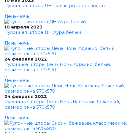
10 мая 2023
Рулонная штора ДН Палас розовое золото
...
День-ночь
10 апреля 2023
Рулонная штора ДН Аура белый
...
День-ночь
24 февраля 2022
Рулонные шторы День Ночь, Адажио, белый,
размер окна 1170x570
...
День-ночь
24 февраля 2022
Рулонные шторы День Ночь Валенсия бежевый,
размер окна 570x570
...
День-ночь