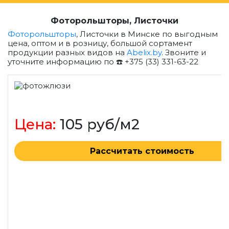
Фоторольшторы, Листочки
Фоторольшторы
, Листочки в Минске по выгодным
цена, оптом и в розницу, большой сортамент
продукции разных видов на
Abelix.by
. Звоните и
уточните информацию по ☎️ +375 (33) 331-63-22
Цена:
105 руб/м2
Рассчитать стоимость