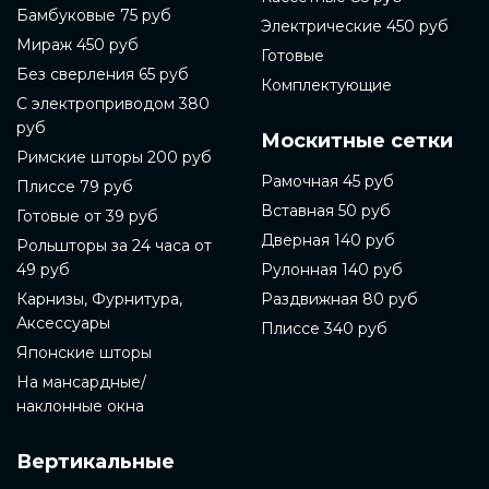
Бамбуковые 75 руб
Электрические 450 руб
Мираж 450 руб
Готовые
Без сверления 65 руб
Комплектующие
С электроприводом 380
руб
Москитные сетки
Римские шторы 200 руб
Рамочная 45 руб
Плиссе 79 руб
Вставная 50 руб
Готовые от 39 руб
Дверная 140 руб
Рольшторы за 24 часа от
49 руб
Рулонная 140 руб
Карнизы, Фурнитура,
Раздвижная 80 руб
Аксессуары
Плиссе 340 руб
Японские шторы
На мансардные/
наклонные окна
Вертикальные