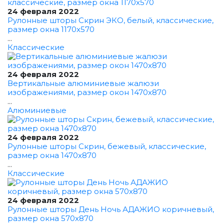
24 февраля 2022
Рулонные шторы Скрин ЭКО, белый, классические,
размер окна 1170x570
...
Классические
24 февраля 2022
Вертикальные алюминиевые жалюзи
изображениями, размер окон 1470x870
...
Алюминиевые
24 февраля 2022
Рулонные шторы Скрин, бежевый, классические,
размер окна 1470x870
...
Классические
24 февраля 2022
Рулонные шторы День Ночь АДАЖИО коричневый,
размер окна 570x870