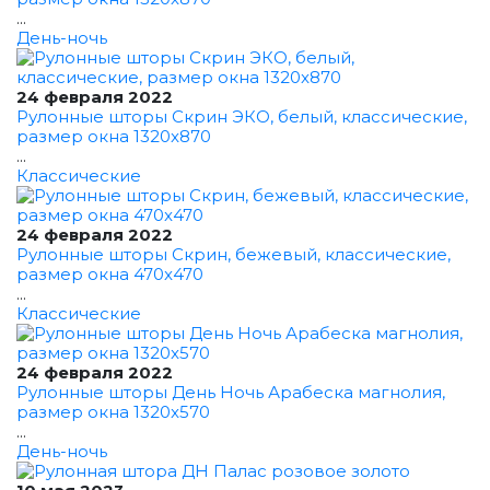
...
День-ночь
24 февраля 2022
Рулонные шторы Скрин ЭКО, белый, классические,
размер окна 1320x870
...
Классические
24 февраля 2022
Рулонные шторы Скрин, бежевый, классические,
размер окна 470x470
...
Классические
24 февраля 2022
Рулонные шторы День Ночь Арабеска магнолия,
размер окна 1320x570
...
День-ночь