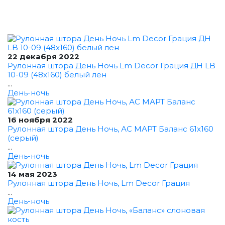
22 декабря 2022
Рулонная штора День Ночь Lm Decor Грация ДН LB
10-09 (48x160) белый лен
...
День-ночь
16 ноября 2022
Рулонная штора День Ночь, АС МАРТ Баланс 61x160
(серый)
...
День-ночь
14 мая 2023
Рулонная штора День Ночь, Lm Decor Грация
...
День-ночь