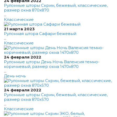
24 февраля 2022
Рулонные шторы Скрин, бежевый, классические,
размер окна 870x870
...
Классические
21 марта 2023
Рулонная штора Сафари бежевый
...
Классические
24 февраля 2022
Рулонные шторы День Ночь Валенсия темно-
коричневый, размер окна 1470x870
...
День-ночь
24 февраля 2022
Рулонные шторы Скрин, бежевый, классические,
размер окна 870x570
...
Классические