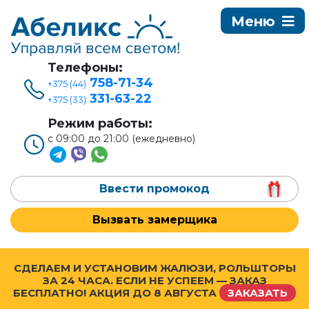
Телефоны:
758-71-34
+375 (44)
331-63-22
+375 (33)
Режим работы:
с 09:00 до 21:00 (ежедневно)
Ввести промокод
Вызвать замерщика
СДЕЛАЕМ И УСТАНОВИМ ЖАЛЮЗИ, РОЛЬШТОРЫ
ЗА 24 ЧАСА. ЕСЛИ НЕ УСПЕЕМ — ЗАКАЗ
БЕСПЛАТНО! АКЦИЯ ДО
8 АВГУСТА
ЗАКАЗАТЬ