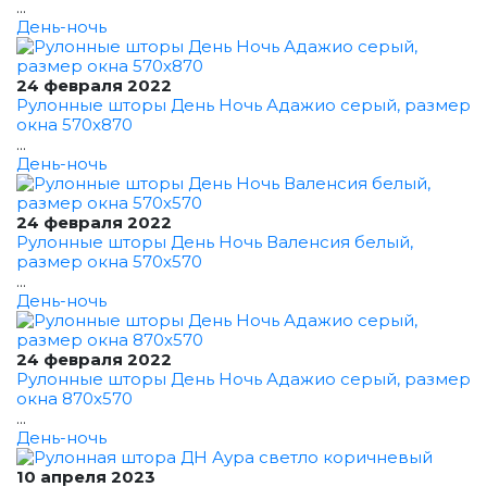
...
День-ночь
24 февраля 2022
Рулонные шторы День Ночь Адажио серый, размер
окна 570x870
...
День-ночь
24 февраля 2022
Рулонные шторы День Ночь Валенсия белый,
размер окна 570x570
...
День-ночь
24 февраля 2022
Рулонные шторы День Ночь Адажио серый, размер
окна 870x570
...
День-ночь
10 апреля 2023