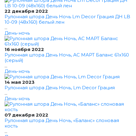
22 декабря 2022
Рулонная штора День Ночь Lm Decor Грация ДН LB
10-09 (48x160) белый лен
...
День-ночь
16 ноября 2022
Рулонная штора День Ночь, АС МАРТ Баланс 61x160
(серый)
...
День-ночь
14 мая 2023
Рулонная штора День Ночь, Lm Decor Грация
...
День-ночь
07 декабря 2022
Рулонная штора День Ночь, «Баланс» слоновая
кость
...