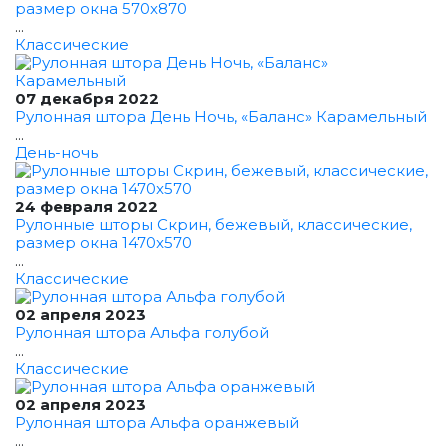
размер окна 570x870
...
Классические
07 декабря 2022
Рулонная штора День Ночь, «Баланс» Карамельный
...
День-ночь
24 февраля 2022
Рулонные шторы Скрин, бежевый, классические,
размер окна 1470x570
...
Классические
02 апреля 2023
Рулонная штора Альфа голубой
...
Классические
02 апреля 2023
Рулонная штора Альфа оранжевый
...