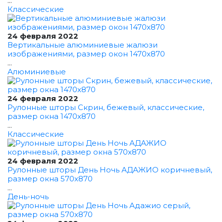
...
Классические
24 февраля 2022
Вертикальные алюминиевые жалюзи
изображениями, размер окон 1470x870
...
Алюминиевые
24 февраля 2022
Рулонные шторы Скрин, бежевый, классические,
размер окна 1470x870
...
Классические
24 февраля 2022
Рулонные шторы День Ночь АДАЖИО коричневый,
размер окна 570x870
...
День-ночь