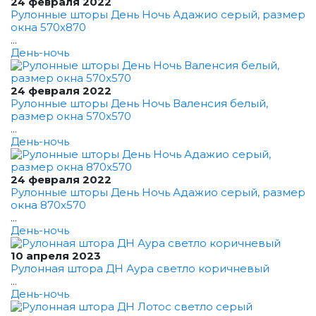
24 февраля 2022
Рулонные шторы День Ночь Адажио серый, размер
окна 570x870
...
День-ночь
24 февраля 2022
Рулонные шторы День Ночь Валенсия белый,
размер окна 570x570
...
День-ночь
24 февраля 2022
Рулонные шторы День Ночь Адажио серый, размер
окна 870x570
...
День-ночь
10 апреля 2023
Рулонная штора ДН Аура светло коричневый
...
День-ночь