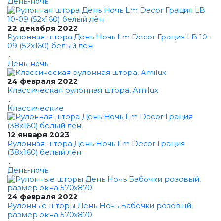
День-ночь
22 декабря 2022
Рулонная штора День Ночь Lm Decor Грация LB 10-
09 (52x160) белый лён
...
День-ночь
24 февраля 2022
Классическая рулонная штора, Amilux
...
Классические
12 января 2023
Рулонная штора День Ночь Lm Decor Грация
(38x160) белый лён
...
День-ночь
24 февраля 2022
Рулонные шторы День Ночь Бабочки розовый,
размер окна 570x870