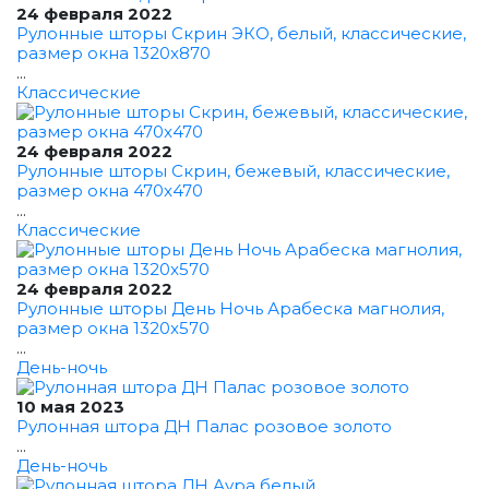
24 февраля 2022
Рулонные шторы Скрин ЭКО, белый, классические,
размер окна 1320x870
...
Классические
24 февраля 2022
Рулонные шторы Скрин, бежевый, классические,
размер окна 470x470
...
Классические
24 февраля 2022
Рулонные шторы День Ночь Арабеска магнолия,
размер окна 1320x570
...
День-ночь
10 мая 2023
Рулонная штора ДН Палас розовое золото
...
День-ночь