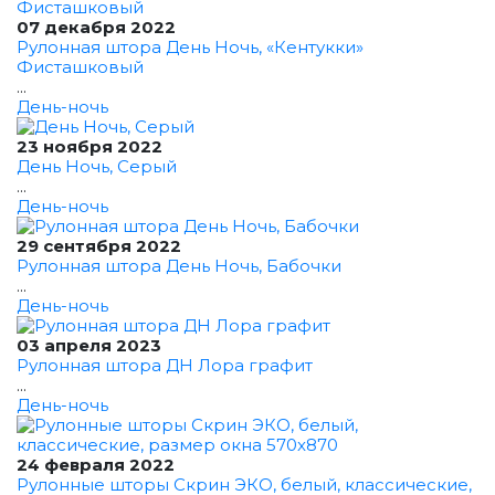
07 декабря 2022
Рулонная штора День Ночь, «Кентукки»
Фисташковый
...
День-ночь
23 ноября 2022
День Ночь, Серый
...
День-ночь
29 сентября 2022
Рулонная штора День Ночь, Бабочки
...
День-ночь
03 апреля 2023
Рулонная штора ДН Лора графит
...
День-ночь
24 февраля 2022
Рулонные шторы Скрин ЭКО, белый, классические,