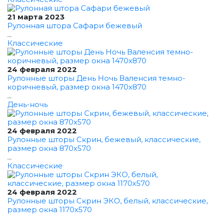
21 марта 2023
Рулонная штора Сафари бежевый
...
Классические
24 февраля 2022
Рулонные шторы День Ночь Валенсия темно-
коричневый, размер окна 1470x870
...
День-ночь
24 февраля 2022
Рулонные шторы Скрин, бежевый, классические,
размер окна 870x570
...
Классические
24 февраля 2022
Рулонные шторы Скрин ЭКО, белый, классические,
размер окна 1170x570