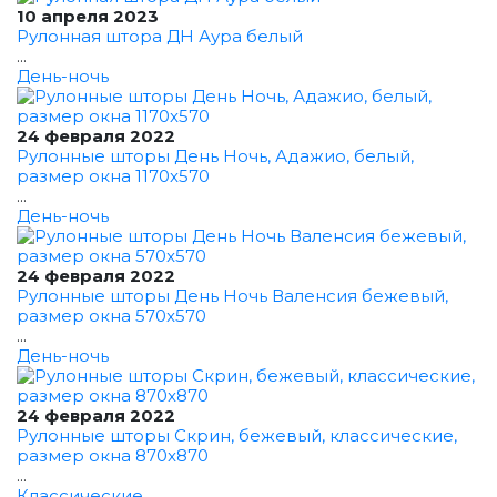
10 апреля 2023
Рулонная штора ДН Аура белый
...
День-ночь
24 февраля 2022
Рулонные шторы День Ночь, Адажио, белый,
размер окна 1170x570
...
День-ночь
24 февраля 2022
Рулонные шторы День Ночь Валенсия бежевый,
размер окна 570x570
...
День-ночь
24 февраля 2022
Рулонные шторы Скрин, бежевый, классические,
размер окна 870x870
...
Классические