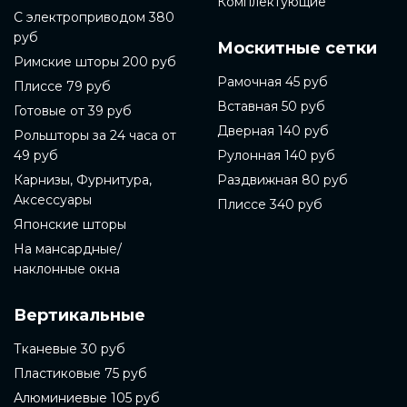
Комплектующие
С электроприводом 380
руб
Москитные сетки
Римские шторы 200 руб
Рамочная 45 руб
Плиссе 79 руб
Вставная 50 руб
Готовые от 39 руб
Дверная 140 руб
Рольшторы за 24 часа от
49 руб
Рулонная 140 руб
Карнизы, Фурнитура,
Раздвижная 80 руб
Аксессуары
Плиссе 340 руб
Японские шторы
На мансардные/
наклонные окна
Вертикальные
Тканевые 30 руб
Пластиковые 75 руб
Алюминиевые 105 руб