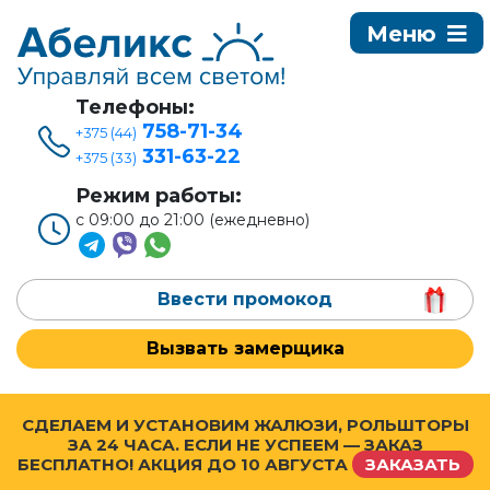
Телефоны:
758-71-34
+375 (44)
331-63-22
+375 (33)
Режим работы:
с 09:00 до 21:00 (ежедневно)
Ввести промокод
Вызвать замерщика
СДЕЛАЕМ И УСТАНОВИМ ЖАЛЮЗИ, РОЛЬШТОРЫ
ЗА 24 ЧАСА. ЕСЛИ НЕ УСПЕЕМ — ЗАКАЗ
БЕСПЛАТНО! АКЦИЯ ДО
10 АВГУСТА
ЗАКАЗАТЬ