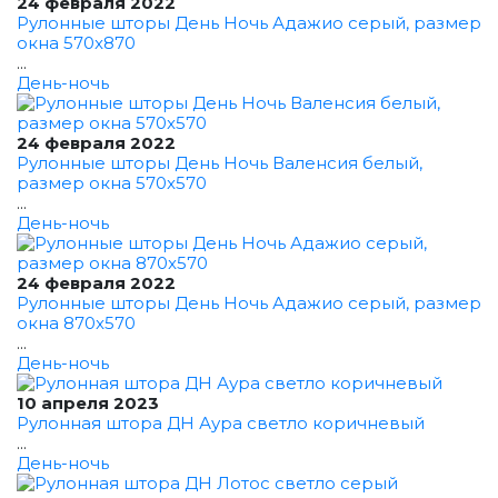
24 февраля 2022
Рулонные шторы День Ночь Адажио серый, размер
окна 570x870
...
День-ночь
24 февраля 2022
Рулонные шторы День Ночь Валенсия белый,
размер окна 570x570
...
День-ночь
24 февраля 2022
Рулонные шторы День Ночь Адажио серый, размер
окна 870x570
...
День-ночь
10 апреля 2023
Рулонная штора ДН Аура светло коричневый
...
День-ночь