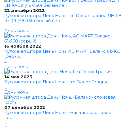
22 декабря 2022
Рулонная штора День Ночь Lm Decor Грация ДН LB
10-09 (48x160) белый лен
...
День-ночь
16 ноября 2022
Рулонная штора День Ночь, АС МАРТ Баланс 61x160
(серый)
...
День-ночь
14 мая 2023
Рулонная штора День Ночь, Lm Decor Грация
...
День-ночь
07 декабря 2022
Рулонная штора День Ночь, «Баланс» слоновая
кость
...