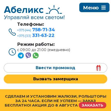
Телефоны:
758-71-34
+375 (44)
331-63-22
+375 (33)
Режим работы:
с 09:00 до 21:00 (ежедневно)
Ввести промокод
Вызвать замерщика
СДЕЛАЕМ И УСТАНОВИМ ЖАЛЮЗИ, РОЛЬШТОРЫ
ЗА 24 ЧАСА. ЕСЛИ НЕ УСПЕЕМ — ЗАКАЗ
БЕСПЛАТНО! АКЦИЯ ДО
8 АВГУСТА
ЗАКАЗАТЬ