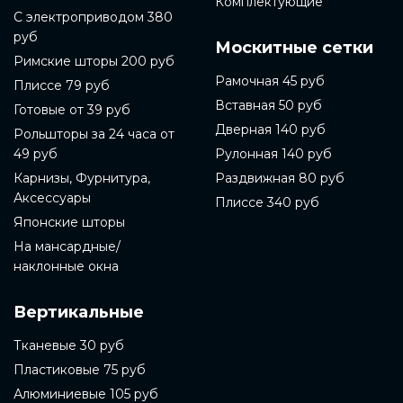
Комплектующие
С электроприводом 380
руб
Москитные сетки
Римские шторы 200 руб
Рамочная 45 руб
Плиссе 79 руб
Вставная 50 руб
Готовые от 39 руб
Дверная 140 руб
Рольшторы за 24 часа от
49 руб
Рулонная 140 руб
Карнизы, Фурнитура,
Раздвижная 80 руб
Аксессуары
Плиссе 340 руб
Японские шторы
На мансардные/
наклонные окна
Вертикальные
Тканевые 30 руб
Пластиковые 75 руб
Алюминиевые 105 руб