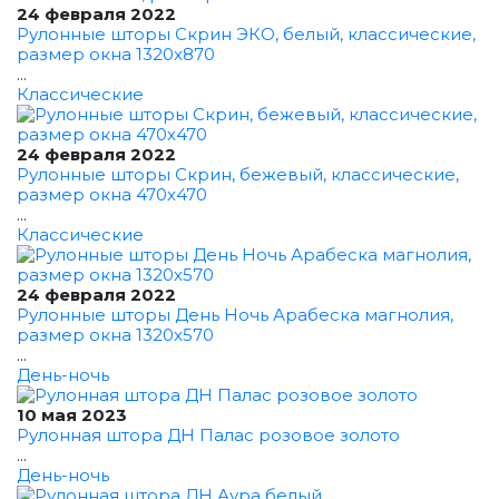
24 февраля 2022
Рулонные шторы Скрин ЭКО, белый, классические,
размер окна 1320x870
...
Классические
24 февраля 2022
Рулонные шторы Скрин, бежевый, классические,
размер окна 470x470
...
Классические
24 февраля 2022
Рулонные шторы День Ночь Арабеска магнолия,
размер окна 1320x570
...
День-ночь
10 мая 2023
Рулонная штора ДН Палас розовое золото
...
День-ночь