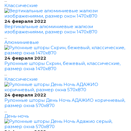
...
Классические
24 февраля 2022
Вертикальные алюминиевые жалюзи
изображениями, размер окон 1470x870
...
Алюминиевые
24 февраля 2022
Рулонные шторы Скрин, бежевый, классические,
размер окна 1470x870
...
Классические
24 февраля 2022
Рулонные шторы День Ночь АДАЖИО коричневый,
размер окна 570x870
...
День-ночь