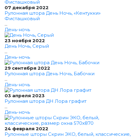
07 декабря 2022
Рулонная штора День Ночь, «Кентукки»
Фисташковый
...
День-ночь
23 ноября 2022
День Ночь, Серый
...
День-ночь
29 сентября 2022
Рулонная штора День Ночь, Бабочки
...
День-ночь
03 апреля 2023
Рулонная штора ДН Лора графит
...
День-ночь
24 февраля 2022
Рулонные шторы Скрин ЭКО, белый, классические,