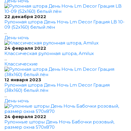
День-ночь
22 декабря 2022
Рулонная штора День Ночь Lm Decor Грация LB 10-
09 (52x160) белый лён
...
День-ночь
24 февраля 2022
Классическая рулонная штора, Amilux
...
Классические
12 января 2023
Рулонная штора День Ночь Lm Decor Грация
(38x160) белый лён
...
День-ночь
24 февраля 2022
Рулонные шторы День Ночь Бабочки розовый,
размер окна 570x870