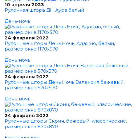
10 апреля 2023
Рулонная штора ДН Аура белый
...
День-ночь
24 февраля 2022
Рулонные шторы День Ночь, Адажио, белый,
размер окна 1170x570
...
День-ночь
24 февраля 2022
Рулонные шторы День Ночь Валенсия бежевый,
размер окна 570x570
...
День-ночь
24 февраля 2022
Рулонные шторы Скрин, бежевый, классические,
размер окна 870x870
...
Классические