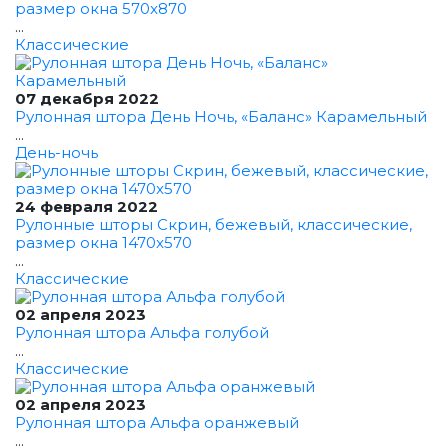
размер окна 570x870
...
Классические
07 декабря 2022
Рулонная штора День Ночь, «Баланс» Карамельный
...
День-ночь
24 февраля 2022
Рулонные шторы Скрин, бежевый, классические,
размер окна 1470x570
...
Классические
02 апреля 2023
Рулонная штора Альфа голубой
...
Классические
02 апреля 2023
Рулонная штора Альфа оранжевый
...