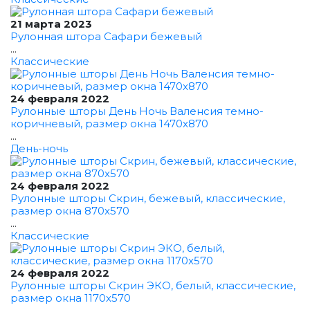
21 марта 2023
Рулонная штора Сафари бежевый
...
Классические
24 февраля 2022
Рулонные шторы День Ночь Валенсия темно-
коричневый, размер окна 1470x870
...
День-ночь
24 февраля 2022
Рулонные шторы Скрин, бежевый, классические,
размер окна 870x570
...
Классические
24 февраля 2022
Рулонные шторы Скрин ЭКО, белый, классические,
размер окна 1170x570