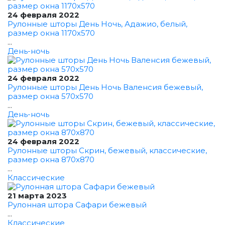
24 февраля 2022
Рулонные шторы День Ночь, Адажио, белый,
размер окна 1170x570
...
День-ночь
24 февраля 2022
Рулонные шторы День Ночь Валенсия бежевый,
размер окна 570x570
...
День-ночь
24 февраля 2022
Рулонные шторы Скрин, бежевый, классические,
размер окна 870x870
...
Классические
21 марта 2023
Рулонная штора Сафари бежевый
...
Классические