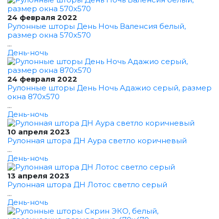
24 февраля 2022
Рулонные шторы День Ночь Валенсия белый,
размер окна 570x570
...
День-ночь
24 февраля 2022
Рулонные шторы День Ночь Адажио серый, размер
окна 870x570
...
День-ночь
10 апреля 2023
Рулонная штора ДН Аура светло коричневый
...
День-ночь
13 апреля 2023
Рулонная штора ДН Лотос светло серый
...
День-ночь