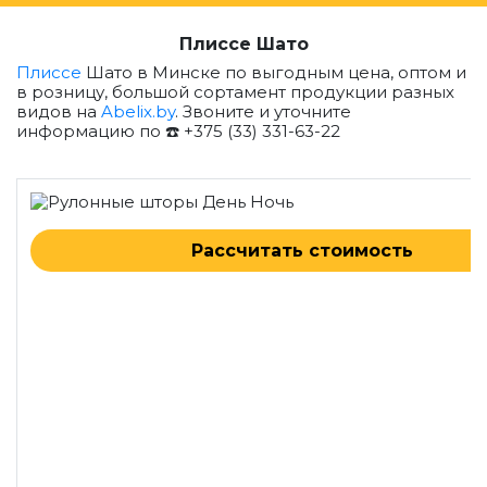
Плиссе Шато
Плиссе
Шато в Минске по выгодным цена, оптом и
в розницу, большой сортамент продукции разных
видов на
Abelix.by
. Звоните и уточните
информацию по ☎️ +375 (33) 331-63-22
Рассчитать стоимость