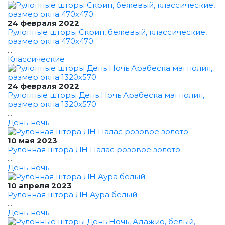
24 февраля 2022
Рулонные шторы Скрин, бежевый, классические,
размер окна 470x470
...
Классические
24 февраля 2022
Рулонные шторы День Ночь Арабеска магнолия,
размер окна 1320x570
...
День-ночь
10 мая 2023
Рулонная штора ДН Палас розовое золото
...
День-ночь
10 апреля 2023
Рулонная штора ДН Аура белый
...
День-ночь