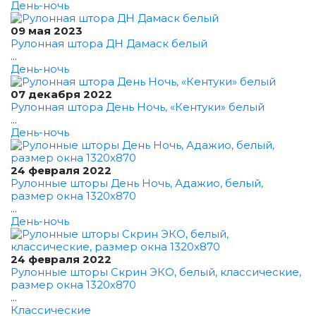
День-ночь
09 мая 2023
Рулонная штора ДН Дамаск белый
...
День-ночь
07 декабря 2022
Рулонная штора День Ночь, «Кентуки» белый
...
День-ночь
24 февраля 2022
Рулонные шторы День Ночь, Адажио, белый,
размер окна 1320x870
...
День-ночь
24 февраля 2022
Рулонные шторы Скрин ЭКО, белый, классические,
размер окна 1320x870
...
Классические