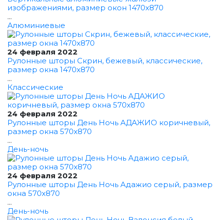
изображениями, размер окон 1470x870
...
Алюминиевые
24 февраля 2022
Рулонные шторы Скрин, бежевый, классические,
размер окна 1470x870
...
Классические
24 февраля 2022
Рулонные шторы День Ночь АДАЖИО коричневый,
размер окна 570x870
...
День-ночь
24 февраля 2022
Рулонные шторы День Ночь Адажио серый, размер
окна 570x870
...
День-ночь