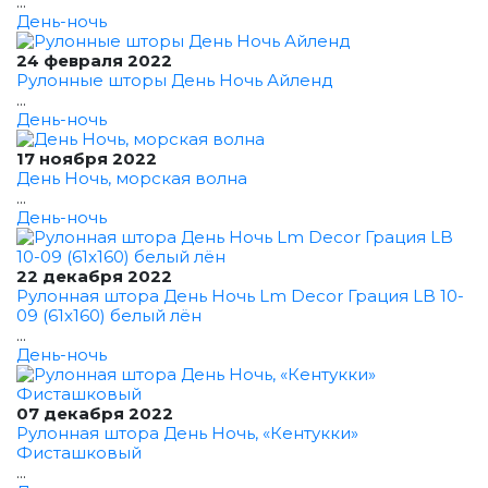
...
День-ночь
24 февраля 2022
Рулонные шторы День Ночь Айленд
...
День-ночь
17 ноября 2022
День Ночь, морская волна
...
День-ночь
22 декабря 2022
Рулонная штора День Ночь Lm Decor Грация LB 10-
09 (61x160) белый лён
...
День-ночь
07 декабря 2022
Рулонная штора День Ночь, «Кентукки»
Фисташковый
...