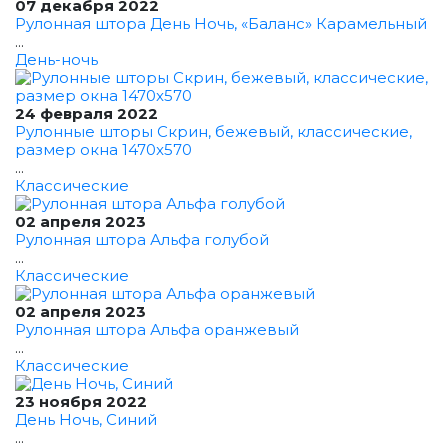
07 декабря 2022
Рулонная штора День Ночь, «Баланс» Карамельный
...
День-ночь
24 февраля 2022
Рулонные шторы Скрин, бежевый, классические,
размер окна 1470x570
...
Классические
02 апреля 2023
Рулонная штора Альфа голубой
...
Классические
02 апреля 2023
Рулонная штора Альфа оранжевый
...
Классические
23 ноября 2022
День Ночь, Синий
...