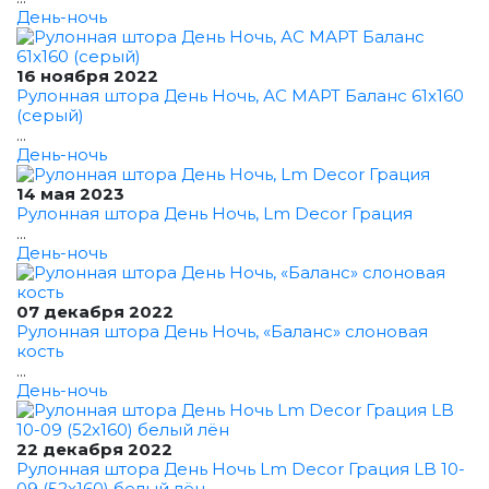
День-ночь
16 ноября 2022
Рулонная штора День Ночь, АС МАРТ Баланс 61x160
(серый)
...
День-ночь
14 мая 2023
Рулонная штора День Ночь, Lm Decor Грация
...
День-ночь
07 декабря 2022
Рулонная штора День Ночь, «Баланс» слоновая
кость
...
День-ночь
22 декабря 2022
Рулонная штора День Ночь Lm Decor Грация LB 10-
09 (52x160) белый лён