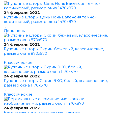
24 февраля 2022
Рулонные шторы День Ночь Валенсия темно-
коричневый, размер окна 1470x870
...
День-ночь
24 февраля 2022
Рулонные шторы Скрин, бежевый, классические,
размер окна 870x570
...
Классические
24 февраля 2022
Рулонные шторы Скрин ЭКО, белый, классические,
размер окна 1170x570
...
Классические
24 февраля 2022
Вертикальные алюминиевые жалюзи