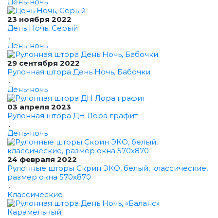
День-ночь
23 ноября 2022
День Ночь, Серый
...
День-ночь
29 сентября 2022
Рулонная штора День Ночь, Бабочки
...
День-ночь
03 апреля 2023
Рулонная штора ДН Лора графит
...
День-ночь
24 февраля 2022
Рулонные шторы Скрин ЭКО, белый, классические,
размер окна 570x870
...
Классические