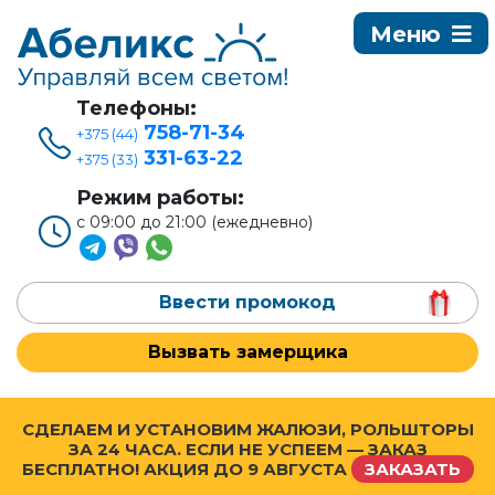
Телефоны:
758-71-34
+375 (44)
331-63-22
+375 (33)
Режим работы:
с 09:00 до 21:00 (ежедневно)
Ввести промокод
Вызвать замерщика
СДЕЛАЕМ И УСТАНОВИМ ЖАЛЮЗИ, РОЛЬШТОРЫ
ЗА 24 ЧАСА. ЕСЛИ НЕ УСПЕЕМ — ЗАКАЗ
БЕСПЛАТНО! АКЦИЯ ДО
9 АВГУСТА
ЗАКАЗАТЬ