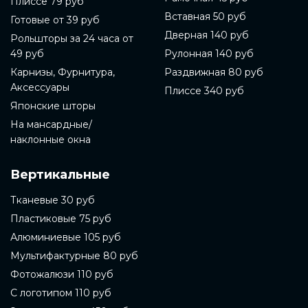
Плиссе 79 руб
Вставная 50 руб
Готовые от 39 руб
Дверная 140 руб
Рольшторы за 24 часа от
49 руб
Рулонная 140 руб
Карнизы, Фурнитура,
Раздвижная 80 руб
Аксессуары
Плиссе 340 руб
Японские шторы
На мансардные/
наклонные окна
Вертикальные
Тканевые 30 руб
Пластиковые 75 руб
Алюминиевые 105 руб
Мультифактурные 80 руб
Фотожалюзи 110 руб
С логотипом 110 руб