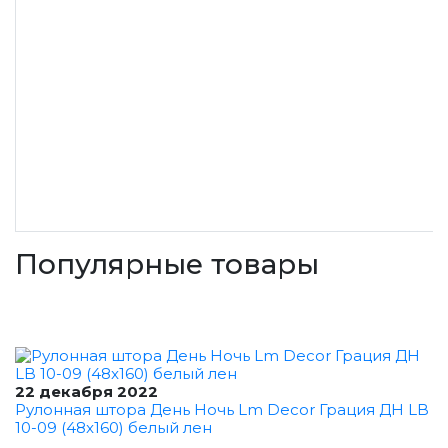
Популярные товары
22 декабря 2022
Рулонная штора День Ночь Lm Decor Грация ДН LB
10-09 (48x160) белый лен
...