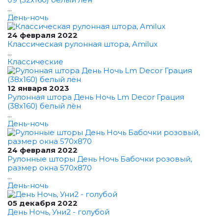
...
День-ночь
24 февраля 2022
Классическая рулонная штора, Amilux
...
Классические
12 января 2023
Рулонная штора День Ночь Lm Decor Грация
(38x160) белый лён
...
День-ночь
24 февраля 2022
Рулонные шторы День Ночь Бабочки розовый,
размер окна 570x870
...
День-ночь
05 декабря 2022
День Ночь, Уни2 - голубой